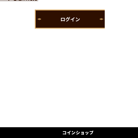
コインショップ