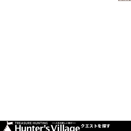
クエストを探す