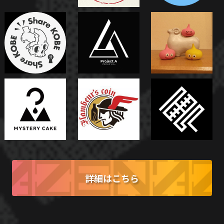
詳細はこちら