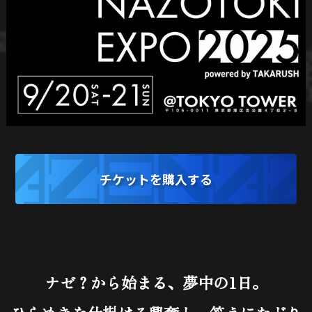
チケットを購入する
ナゼ？から始まる、夢中の1日。