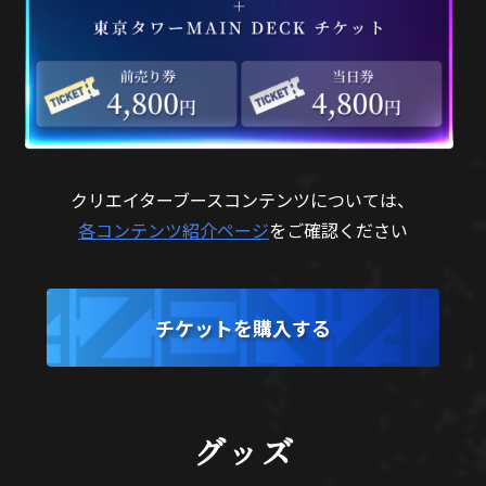
クリエイターブースコンテンツについては、
各コンテンツ紹介ページ
をご確認ください
チケットを購入する
グッズ