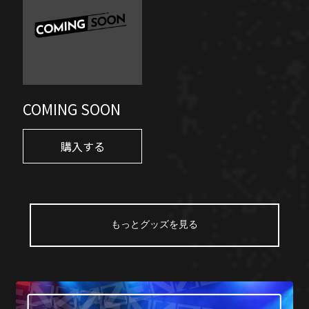
COMING SOON
購入する
もっとグッズを見る