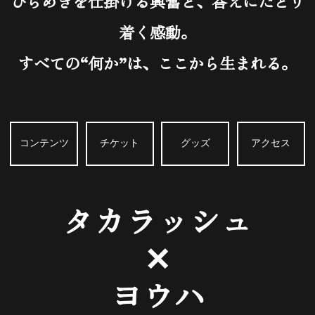
ひらめきを仕掛ける興奮と、答えにたどり
着く感動。
すべての“何か”は、ここから生まれる。
コンテンツ
チケット
グッズ
アクセス
タカラッシュ
✕
ヨウハ