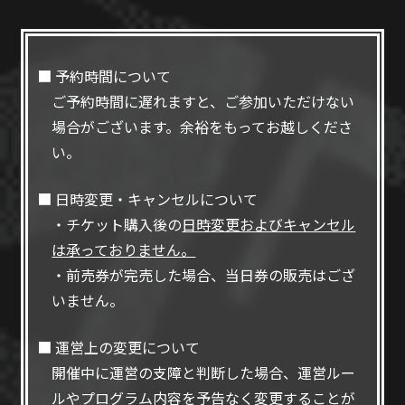
■ 予約時間について
ご予約時間に遅れますと、ご参加いただけない
場合がございます。余裕をもってお越しくださ
い。
■ 日時変更・キャンセルについて
・チケット購入後の
日時変更およびキャンセル
は承っておりません。
・前売券が完売した場合、当日券の販売はござ
いません。
■ 運営上の変更について
開催中に運営の支障と判断した場合、運営ルー
ルやプログラム内容を予告なく変更することが