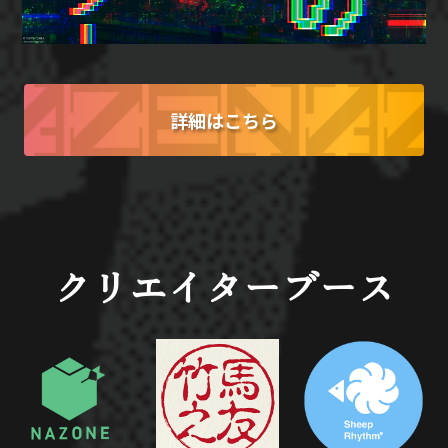
詳細はこちら
クリエイターブース