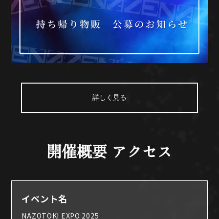
詳しく見る
開催概要 アクセス
イベント名
NAZOTOKI EXPO 2025