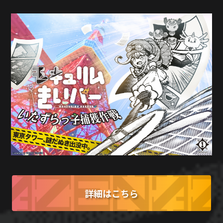
詳細はこちら