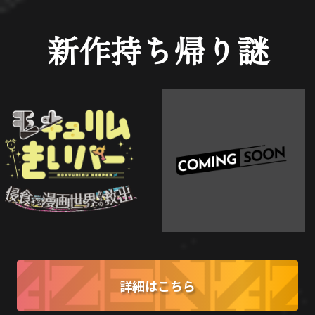
新作持ち帰り謎
詳細はこちら