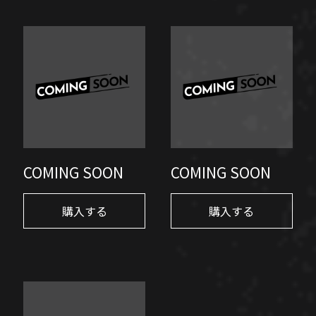
COMING SOON
COMING SOON
購入する
購入する