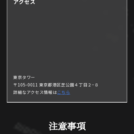
アクセス
東京タワー
〒105-0011 東京都港区芝公園４丁目２−８
詳細なアクセス情報は
こちら
注意事項