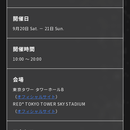
開催日
9月20日 Sat. － 21日 Sun.
開催時間
10:00 ～ 20:00
会場
東京タワー タワーホールB
（
オフィシャルサイト
）
RED° TOKYO TOWER SKY STADIUM
（
オフィシャルサイト
）