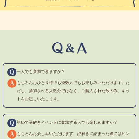
一人でも参加できますか？
もちろんおひとり様でも複数人でもお楽しみいただけます。た
だし、参加される人数分ではなく、ご購入された数のみ、キッ
トをお渡しいたします。
初めて謎解きイベントに参加する人でも楽しめますか？
もちろんお楽しみいただけます。謎解きに詰まった際にはヒン