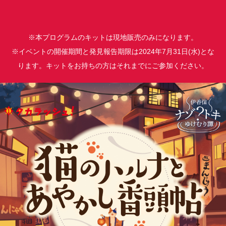
※本プログラムのキットは現地販売のみになります。
※イベントの開催期間と発見報告期限は2024年7月31日(水)とな
ります。キットをお持ちの方はそれまでにご参加ください。