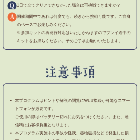
1日で全てクリアできなかった場合は再挑戦できますか？
開催期間中であれば何度でも、続きから挑戦可能です。ご自身
のペースでお楽しみください。
※参加キットの再発行対応はいたしかねますのでプレイ途中の
キットをお持ちください。予めご了承お願いいたします。
本プログラムはヒントや解説の閲覧にWEB接続が可能なスマー
トフォンが必要です。
ご使用の際はバッテリー切れにお気をつけください。また、通
信料はお客様負担となります。
本プログラム実施中の事故や怪我、器物破損などで発生した損