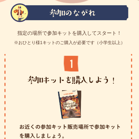
指定の場所で参加キットを購入してスタート！
※おひとり様1キットのご購入が必要です（小学生以上）