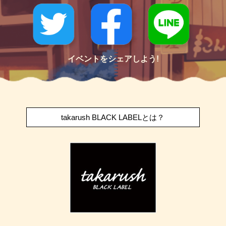
イベントをシェアしよう!
takarush BLACK LABELとは？