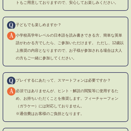
トもご用意しておりますので、安心してお楽しみください。
子どもでも楽しめますか？
小学校高学年レベルの日本語を読み書きできる方、簡単な英単
語がわかる方でしたら、ご参加いただけます。 ただし、12歳以
上推奨の内容となりますので、お子様が参加される場合は大人
の方もご一緒に参加してください。
プレイするにあたって、スマートフォンは必要ですか？
必須ではありませんが、ヒント・解説の閲覧等に使用するた
め、お持ちいただくことを推奨します。フィーチャーフォン
（ガラケー）には対応しておりません。
※通信費はお客様のご負担となります。