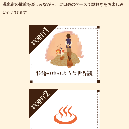
温泉街の散策を楽しみながら、ご自身のペースで謎解きをお楽しみ
いただけます！