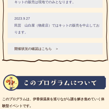
キットの販売は現地でのみとなります。
2023.9.27
民芸 山白屋（物産店）ではキットの販売を中止してお
ります。
開催状況の確認はこちら ＞
このプログラムは、伊香保温泉を巡りながら謎を解き進めていく体
験型イベントです。