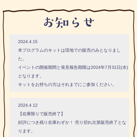
2024.4.15
本プログラムのキットは現地での販売のみとなりまし
た。
イベントの開催期間と発見報告期限は2024年7月31日(水)
となります。
キットをお持ちの方はそれまでにご参加ください。
2024.4.12
【在庫限りで販売終了】
好評につき残り在庫わずか！ 売り切れ次第販売終了とな
ります。