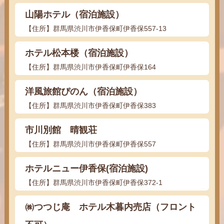
山陽ホテル（宿泊施設）
【住所】群馬県渋川市伊香保町伊香保557-13
ホテル松本楼（宿泊施設）
【住所】群馬県渋川市伊香保町伊香保164
洋風旅館ぴのん（宿泊施設）
【住所】群馬県渋川市伊香保町伊香保383
市川別館 晴観荘
【住所】群馬県渋川市伊香保町伊香保557
ホテルニュー伊香保(宿泊施設)
【住所】群馬県渋川市伊香保町伊香保372-1
㈱つつじ庵 ホテル木暮内売店（フロント