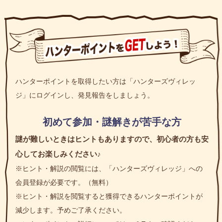
ハンターポイントを取得したい方は「ハンターズヴィレッ
ジ」にログインし、発見報告をしましょう。
初めて参加・謎解きが苦手な方
謎が難しいときはヒントもありますので、初心者の方も安
心してお楽しみください♪
※ヒント・解説の閲覧には、「ハンターズヴィレッジ」への
会員登録が必要です。（無料）
※ヒント・解説を閲覧すると獲得できるハンターポイントが
減少します。予めご了承ください。