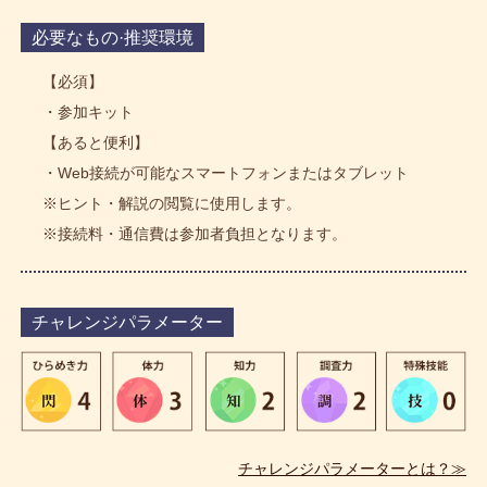
必要なもの·推奨環境
【必須】
・参加キット
【あると便利】
・Web接続が可能なスマートフォンまたはタブレット
※ヒント・解説の閲覧に使用します。
※接続料・通信費は参加者負担となります。
チャレンジパラメーター
チャレンジパラメーターとは？≫