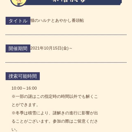
猫のハルナとあやかし番頭帖
タイトル
2021年10月15日(金)～
開催期間
捜索可能時間
10:00～16:00
※一部の謎はこの指定時の時間以外でも解くこ
とができます。
※冬季は積雪により、謎解きの進行に影響が出
ることがございます。参加の際はご留意くださ
い。