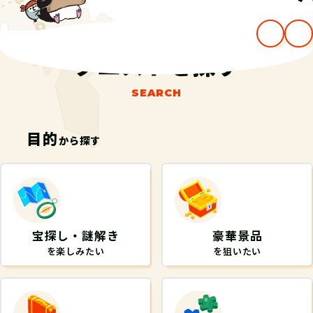
クエストを探す
SEARCH
目的
から探す
宝探し・謎解き
豪華景品
を楽しみたい
を狙いたい