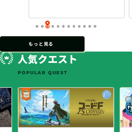
もっと見る
人気クエスト
POPULAR QUEST