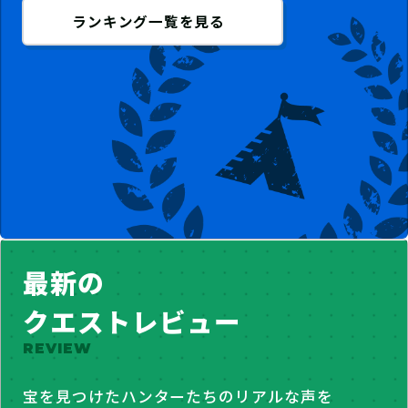
ランキング一覧を見る
最新の
クエストレビュー
REVIEW
宝を見つけたハンターたちのリアルな声を