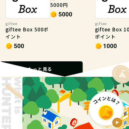
5000円
5000
giftee
giftee
giftee Box 500ポ
giftee Box 1
イント
ポイント
500
1000
もっと見る
What is