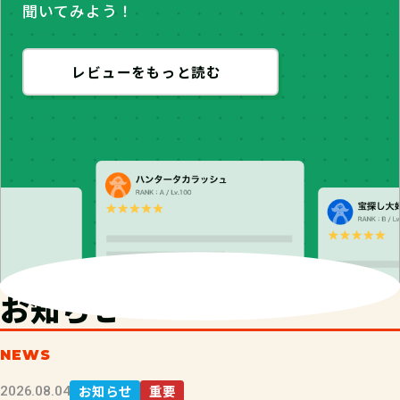
聞いてみよう！
レビューをもっと読む
お知らせ
NEWS
お知らせ
重要
2026.08.04