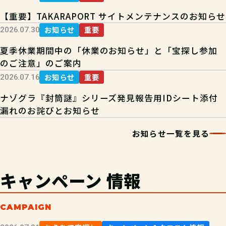
【重要】TAKARAPORT サイトメンテナンスのお知らせ
お知らせ
重要
2026.07.30
夏季休業期間中の「休業のお知らせ」と「宝探し参加
のご注意」のご案内
お知らせ
重要
2026.07.16
ナゾグラ『封筒謎』シリーズ発見報告用IDシート添付
漏れのお詫びとお知らせ
お知らせ一覧を見る
キャンペーン
情報
CAMPAIGN