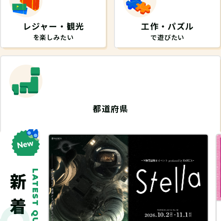
レジャー・観光
工作・パズル
を楽しみたい
で遊びたい
都道府県
から探したい
LATEST QUEST
トレジャークエスト
リアル宝探し