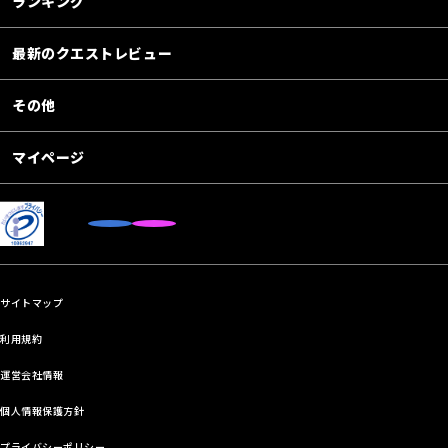
ランキング
最新のクエストレビュー
その他
マイページ
サイトマップ
利用規約
運営会社情報
個人情報保護方針
プライバシーポリシー