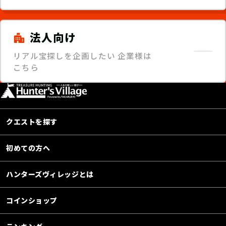
法人向け
リアル宝探しを企画したい
企業様は
こちら
クエストを探す
初めての方へ
ハンターズヴィレッジとは
コインショップ