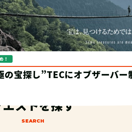
ザーバー制度が登場！
クエストを探す
SEARCH