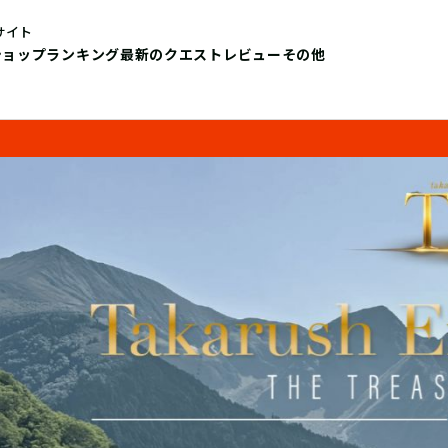
サイト
ショップ
ランキング
最新のクエストレビュー
その他