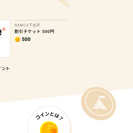
NANICA下北沢
割引チケット 500円
500
ポイント