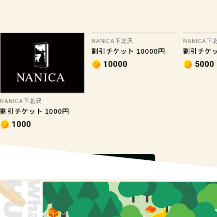
NANICA下北沢
NANICA下
割引チケット 10000円
割引チケッ
10000
5000
NANICA下北沢
割引チケット 1000円
1000
もっと見る
What is