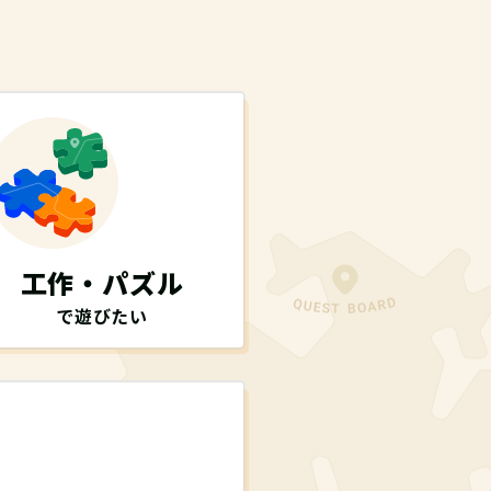
工作・パズル
で遊びたい