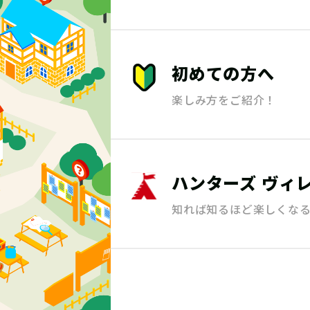
初めての方へ
楽しみ方をご紹介！
ハンターズ
ヴィ
知れば知るほど楽しくな