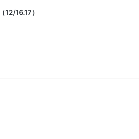
12/16.17）