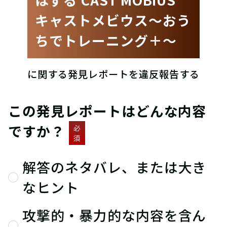
キャストメビウス〜おう
ちでトレーニング＋〜
に関する発見レポートを違反報告する
この発見レポートはどんな内容
ですか？
必
須
解答のネタバレ、または大き
なヒント
攻撃的・暴力的な内容を含ん