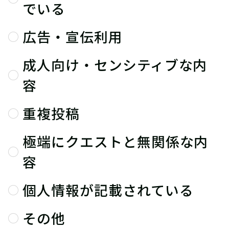
でいる
広告・宣伝利用
成人向け・センシティブな内
容
重複投稿
極端にクエストと無関係な内
容
個人情報が記載されている
その他