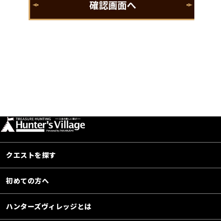
クエストを探す
初めての方へ
ハンターズヴィレッジとは