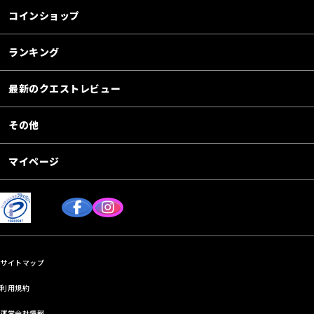
コインショップ
ランキング
最新のクエストレビュー
その他
マイページ
サイトマップ
利用規約
運営会社情報