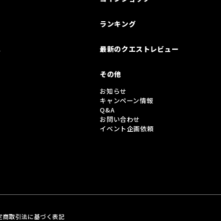
ランキング
は
最新のクエストレビュー
その他
お知らせ
キャンペーン情報
Q&A
お問い合わせ
イベント企画依頼
定商取引法に基づく表記