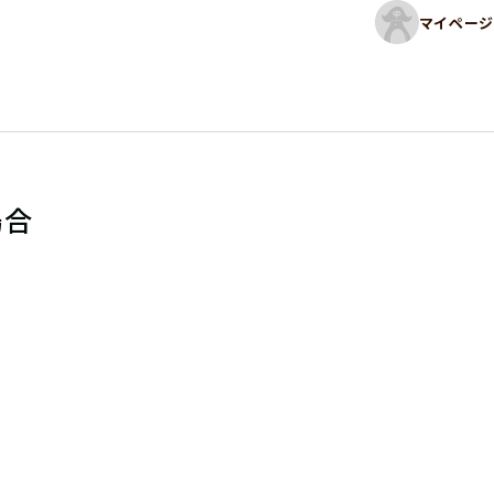
マイページ
場合