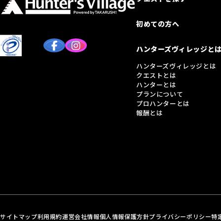
初めての方へ
ハンターズヴィレッジと
ハンターズヴィレッジとは
クエストとは
ハンターとは
プランについて
プロハンターとは
報酬とは
サイトマップ
利用規約
運営会社情報
個人情報保護方針
プライバシーポリシー
特