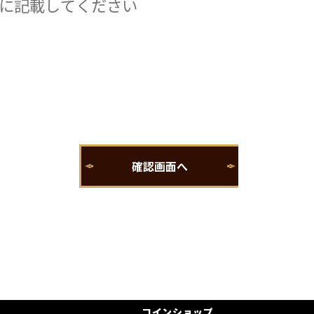
コインショップ