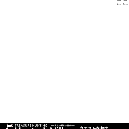
クエストを探す