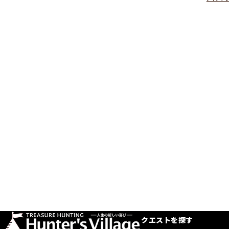
クエストを探す