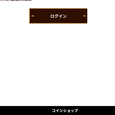
コインショップ