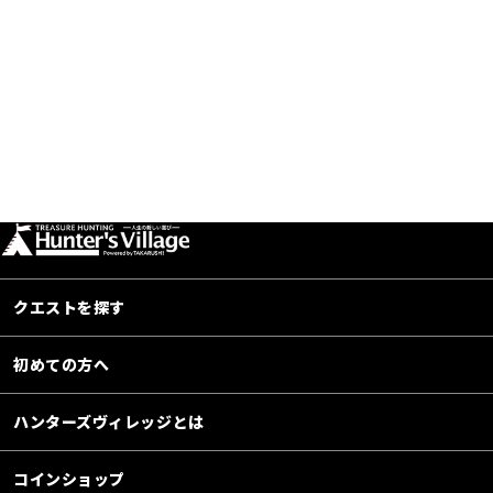
クエストを探す
初めての方へ
ハンターズヴィレッジとは
コインショップ