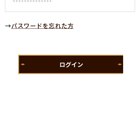
→
パスワードを忘れた方