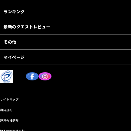
ランキング
最新のクエストレビュー
その他
マイページ
サイトマップ
利用規約
運営会社情報
個人情報保護方針