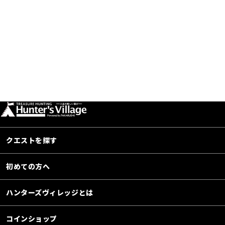
クエストを探す
初めての方へ
ハンターズヴィレッジとは
コインショップ