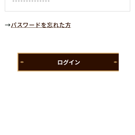
→
パスワードを忘れた方