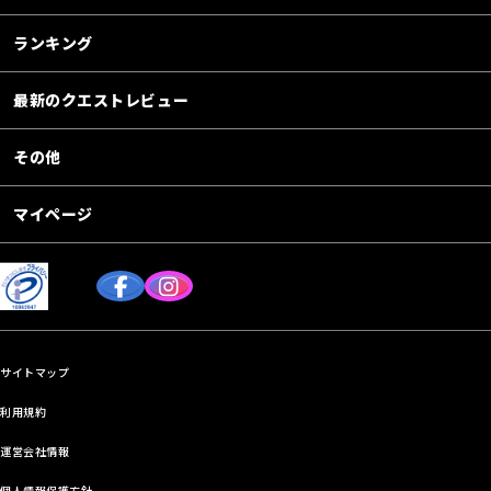
ランキング
最新のクエストレビュー
その他
マイページ
サイトマップ
利用規約
運営会社情報
個人情報保護方針