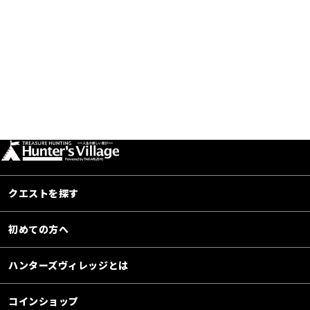
クエストを探す
初めての方へ
ハンターズヴィレッジとは
コインショップ