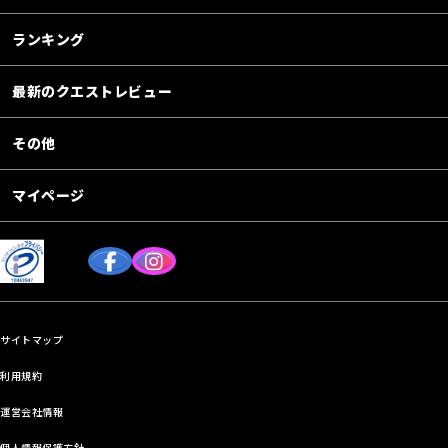
ランキング
最新のクエストレビュー
その他
マイページ
サイトマップ
利用規約
運営会社情報
個人情報保護方針