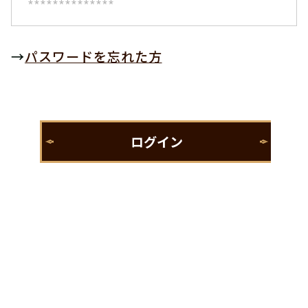
→
パスワードを忘れた方