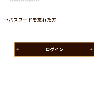
→
パスワードを忘れた方