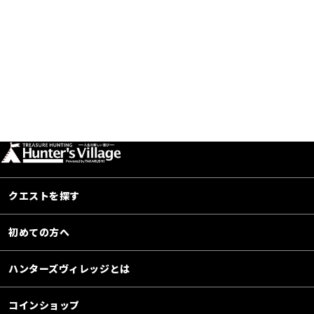
クエストを探す
初めての方へ
ハンターズヴィレッジとは
コインショップ