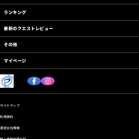
ランキング
最新のクエストレビュー
その他
マイページ
サイトマップ
利用規約
運営会社情報
個人情報保護方針