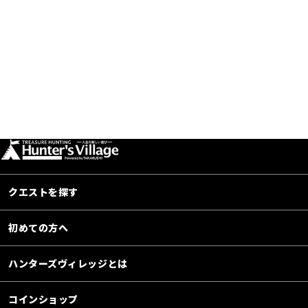
クエストを探す
初めての方へ
ハンターズヴィレッジとは
コインショップ