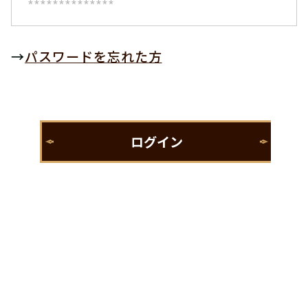
→
パスワードを忘れた方