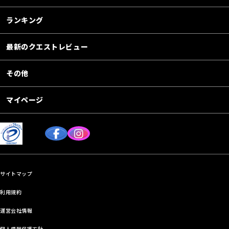
ランキング
最新のクエストレビュー
その他
マイページ
サイトマップ
利用規約
運営会社情報
個人情報保護方針