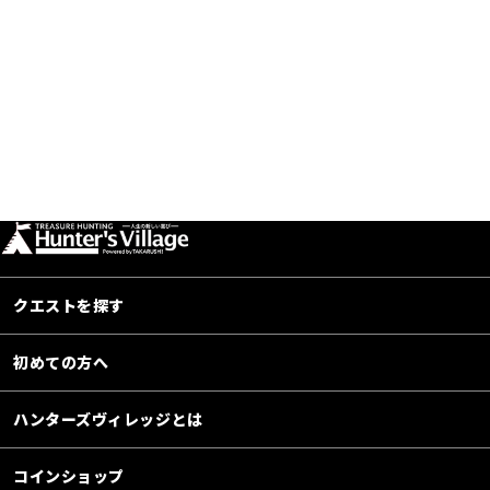
クエストを探す
初めての方へ
ハンターズヴィレッジとは
コインショップ