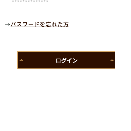
→
パスワードを忘れた方