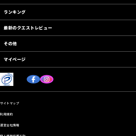
ランキング
最新のクエストレビュー
その他
マイページ
サイトマップ
利用規約
運営会社情報
個人情報保護方針