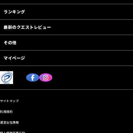
ランキング
最新のクエストレビュー
その他
マイページ
サイトマップ
利用規約
運営会社情報
個人情報保護方針