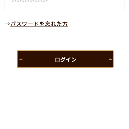
→
パスワードを忘れた方