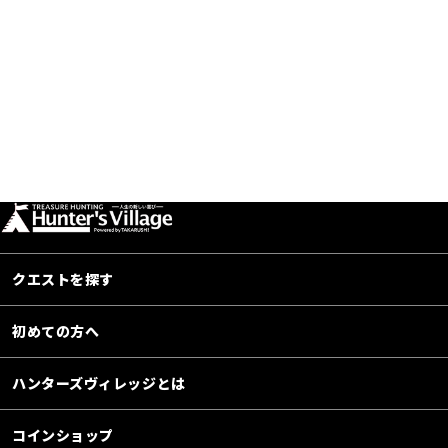
クエストを探す
初めての方へ
ハンターズヴィレッジとは
コインショップ