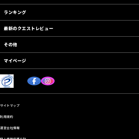
ランキング
最新のクエストレビュー
その他
マイページ
サイトマップ
利用規約
運営会社情報
個人情報保護方針