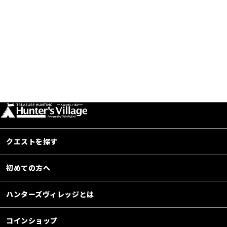
クエストを探す
初めての方へ
ハンターズヴィレッジとは
コインショップ