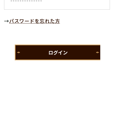
→
パスワードを忘れた方