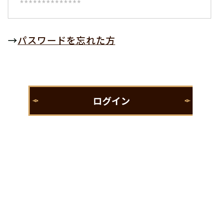
→
パスワードを忘れた方