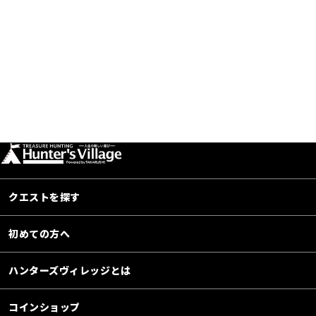
クエストを探す
初めての方へ
ハンターズヴィレッジとは
コインショップ