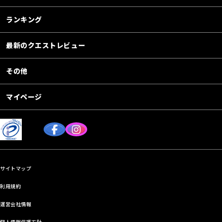
ランキング
最新のクエストレビュー
その他
マイページ
サイトマップ
利用規約
運営会社情報
個人情報保護方針