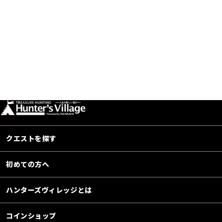
クエストを探す
初めての方へ
ハンターズヴィレッジとは
コインショップ