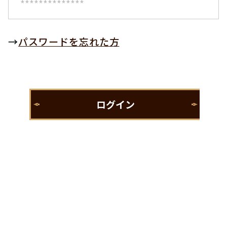
→
パスワードを忘れた方