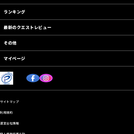
ランキング
最新のクエストレビュー
その他
マイページ
サイトマップ
利用規約
運営会社情報
個人情報保護方針