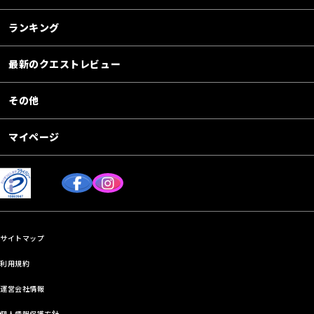
ランキング
最新のクエストレビュー
その他
マイページ
サイトマップ
利用規約
運営会社情報
個人情報保護方針