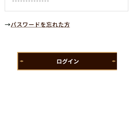
→
パスワードを忘れた方