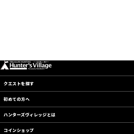
クエストを探す
初めての方へ
ハンターズヴィレッジとは
コインショップ