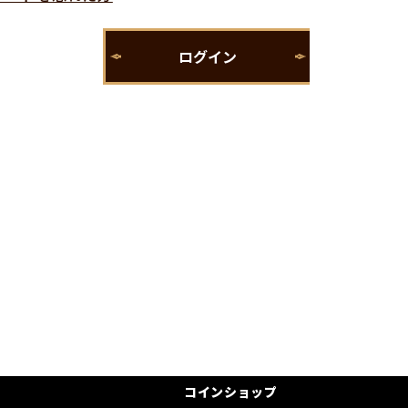
コインショップ