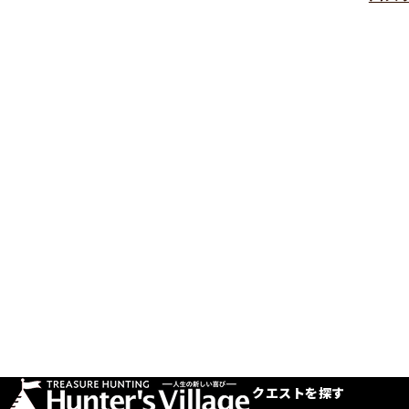
クエストを探す