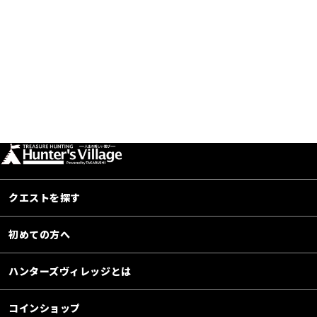
クエストを探す
初めての方へ
ハンターズヴィレッジとは
コインショップ