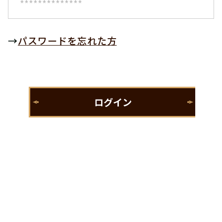
→
パスワードを忘れた方