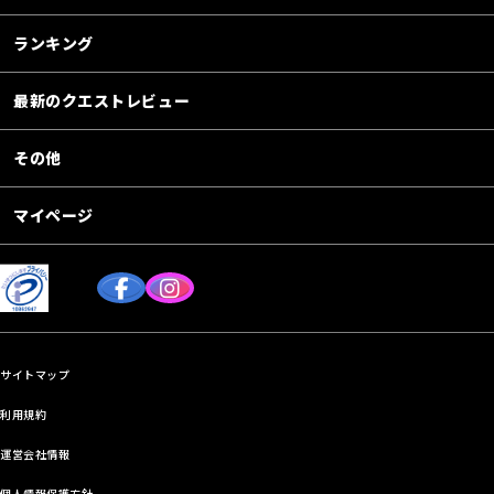
ランキング
最新のクエストレビュー
その他
マイページ
サイトマップ
利用規約
運営会社情報
個人情報保護方針