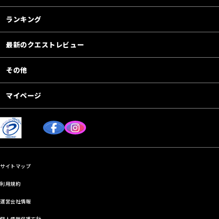
ランキング
最新のクエストレビュー
その他
マイページ
サイトマップ
利用規約
運営会社情報
個人情報保護方針