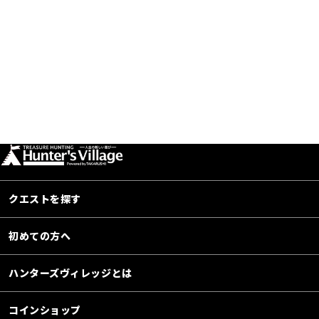
クエストを探す
初めての方へ
ハンターズヴィレッジとは
コインショップ