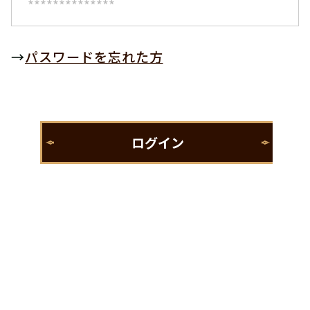
→
パスワードを忘れた方