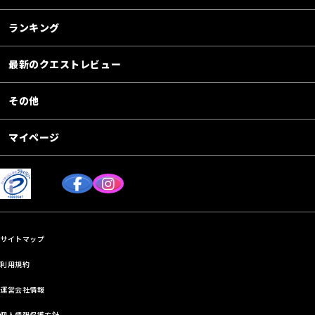
ランキング
最新のクエストレビュー
その他
マイページ
サイトマップ
利用規約
運営会社情報
個人情報保護方針