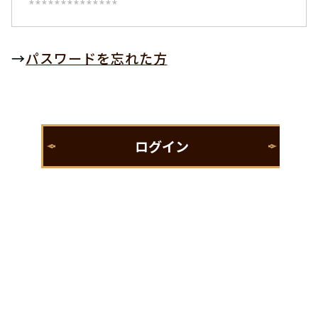
→
パスワードを忘れた方