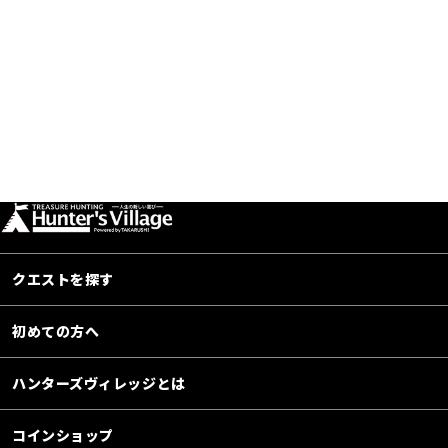
クエストを探す
初めての方へ
ハンターズヴィレッジとは
コインショップ