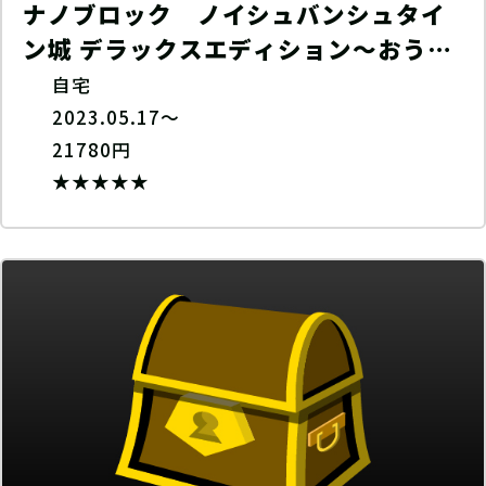
ナノブロック ノイシュバンシュタイ
ン城 デラックスエディション〜おうち
でトレーニング＋〜
自宅
2023.05.17～
21780円
★★★★★