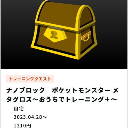
トレーニングクエスト
ナノブロック ポケットモンスター メ
タグロス〜おうちでトレーニング＋〜
自宅
2023.04.28～
1210円