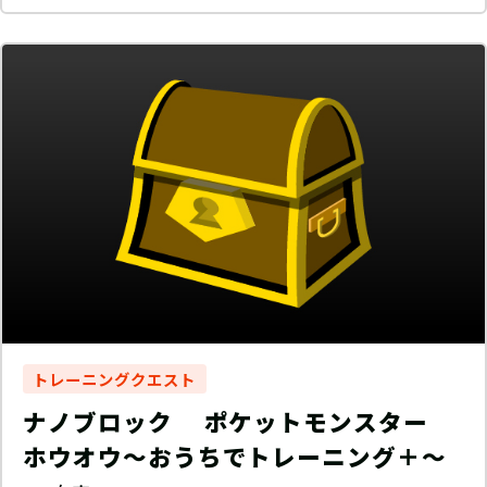
トレーニングクエスト
ナノブロック ポケットモンスター
ホウオウ〜おうちでトレーニング＋〜