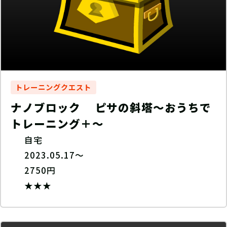
トレーニングクエスト
ナノブロック ピサの斜塔〜おうちで
トレーニング＋〜
自宅
2023.05.17～
2750円
★★★