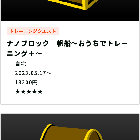
トレーニングクエスト
ナノブロック 帆船〜おうちでトレー
ニング＋〜
自宅
2023.05.17～
13200円
★★★★★