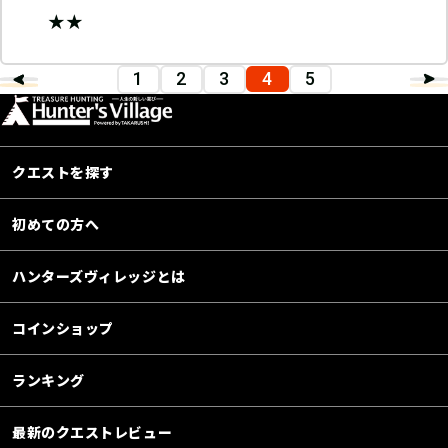
★★
1
2
3
4
5
クエストを探す
初めての方へ
ハンターズヴィレッジとは
コインショップ
ランキング
最新のクエストレビュー