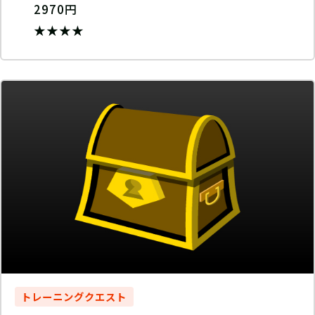
2970円
★★★★
トレーニングクエスト