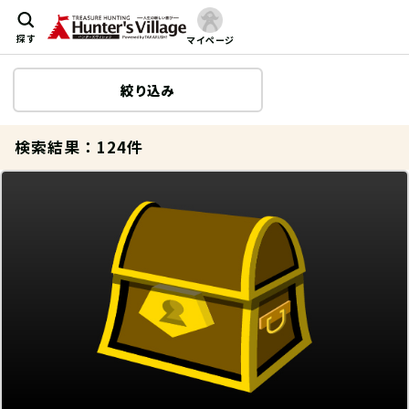
探す
マイページ
絞り込み
検索結果
：124件