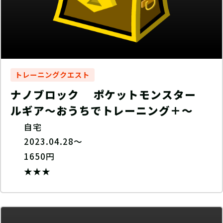
トレーニングクエスト
ナノブロック ポケットモンスター
ルギア〜おうちでトレーニング＋〜
自宅
2023.04.28～
1650円
★★★