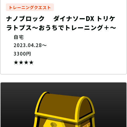
トレーニングクエスト
ナノブロック ダイナソーDX トリケ
ラトプス〜おうちでトレーニング＋〜
自宅
2023.04.28～
3300円
★★★★