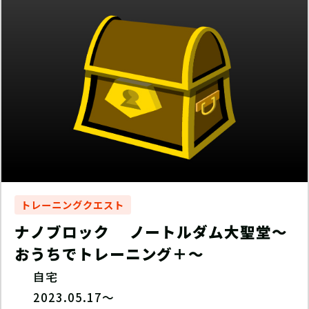
トレーニングクエスト
ナノブロック ノートルダム大聖堂〜
おうちでトレーニング＋〜
自宅
2023.05.17～