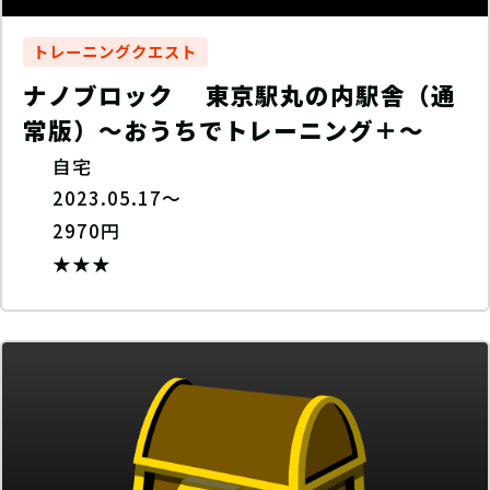
トレーニングクエスト
ナノブロック 東京駅丸の内駅舎（通
常版）〜おうちでトレーニング＋〜
自宅
2023.05.17～
2970円
★★★