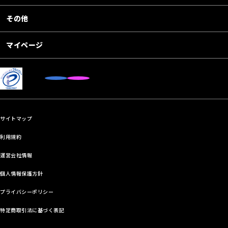
その他
マイページ
サイトマップ
利用規約
運営会社情報
個人情報保護方針
プライバシーポリシー
特定商取引法に基づく表記