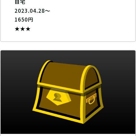
自宅
2023.04.28～
1650円
★★★