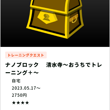
トレーニングクエスト
ナノブロック 清水寺〜おうちでトレ
ーニング＋〜
自宅
2023.05.17～
2750円
★★★★