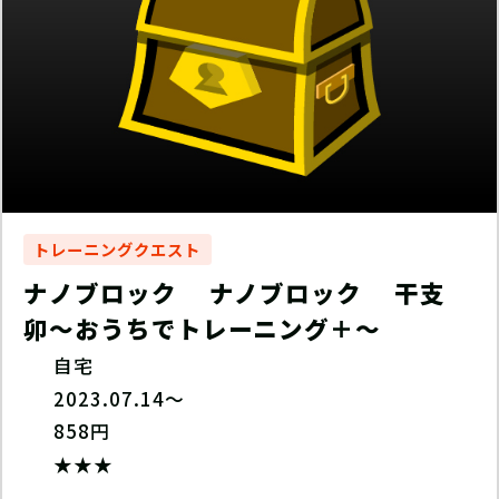
トレーニングクエスト
ナノブロック ナノブロック 干支
卯〜おうちでトレーニング＋〜
自宅
2023.07.14～
858円
★★★