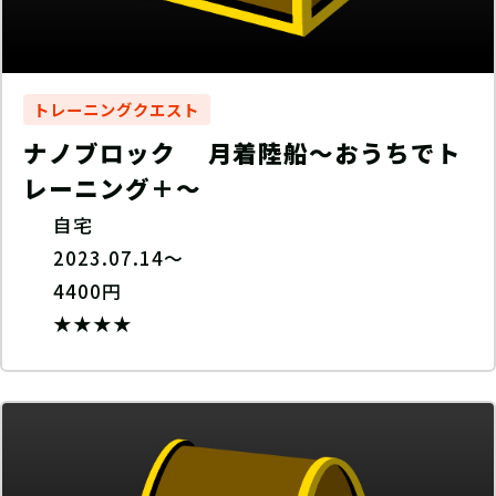
トレーニングクエスト
ナノブロック 月着陸船〜おうちでト
レーニング＋〜
自宅
2023.07.14～
4400円
★★★★