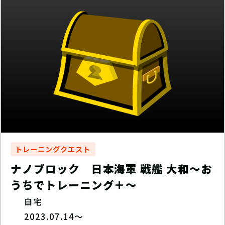
トレーニングクエスト
ナノブロック 日本海軍 戦艦 大和〜お
うちでトレーニング＋〜
自宅
2023.07.14～