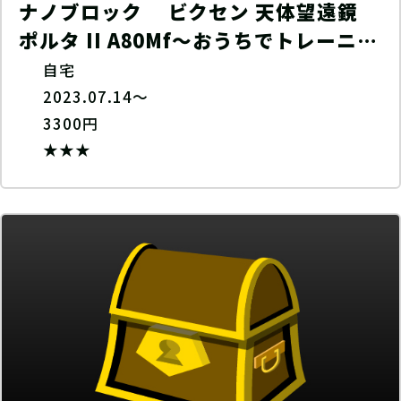
ナノブロック ビクセン 天体望遠鏡
ポルタ II A80Mf〜おうちでトレーニン
グ＋〜
自宅
2023.07.14～
3300円
★★★