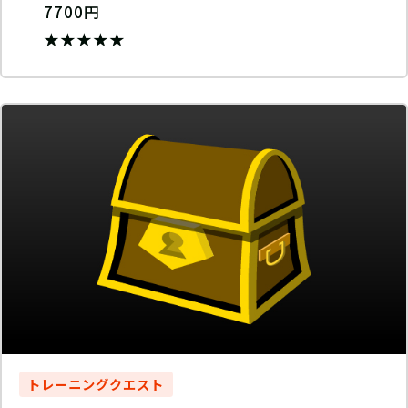
7700円
★★★★★
トレーニングクエスト