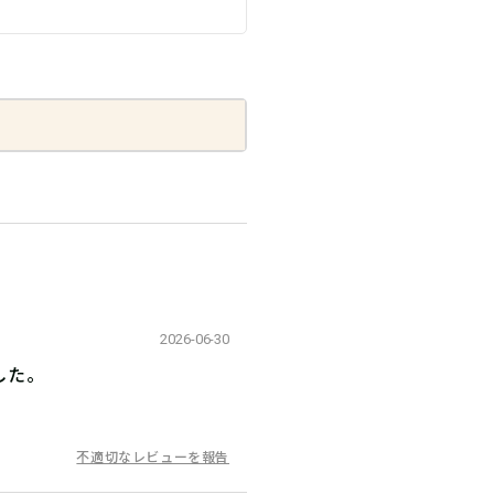
2026-06-30
した。
不適切なレビューを報告