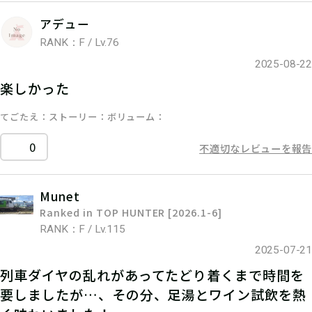
アデュー
RANK：F / Lv.76
2025-08-22
楽しかった
てごたえ
ストーリー
ボリューム
0
不適切なレビューを報告
Munet
Ranked in TOP HUNTER [2026.1-6]
RANK：F / Lv.115
2025-07-21
列車ダイヤの乱れがあってたどり着くまで時間を
要しましたが…、その分、足湯とワイン試飲を熱