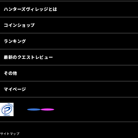
ハンターズヴィレッジとは
コインショップ
ランキング
最新のクエストレビュー
その他
マイページ
サイトマップ