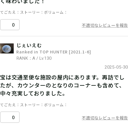
く味わいました！
てごたえ
ストーリー
ボリューム
0
不適切なレビューを報告
じぇいえむ
Ranked in TOP HUNTER [2021.1-6]
RANK：A / Lv.130
2025-05-30
宝は交通至便な施設の屋内にあります。再訪でし
たが、カウンターのとなりのコーナーも含めて、
中々充実しておりました。
てごたえ
ストーリー
ボリューム
0
不適切なレビューを報告