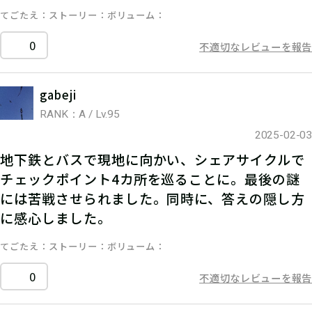
てごたえ
ストーリー
ボリューム
0
不適切なレビューを報告
gabeji
RANK：A / Lv.95
2025-02-03
地下鉄とバスで現地に向かい、シェアサイクルで
チェックポイント4カ所を巡ることに。最後の謎
には苦戦させられました。同時に、答えの隠し方
に感心しました。
てごたえ
ストーリー
ボリューム
0
不適切なレビューを報告