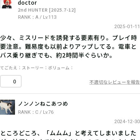
doctor
2nd HUNTER [2025.7-12]
RANK：A / Lv.113
2025-01-11
少々、ミスリードを誘発する要素有り。プレイ時
要注意。難易度も以前よりアップしてる。電車と
バス乗り継ぎでも、約2時間半ぐらいか。
てごたえ
ストーリー
ボリューム
0
不適切なレビューを報告
ノンノンねこあつめ
RANK：C / Lv.76
2024-12-30
ところどころ、「ムムム」と考えてしまいました