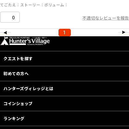
てごたえ
ストーリー
ボリューム
0
不適切なレビューを報告
1
クエストを探す
初めての方へ
ハンターズヴィレッジとは
コインショップ
ランキング