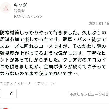
キャダ
冒険者
RANK：A / Lv.96
2025-01-16
防寒対策しっかりやって行きました。久しぶりの
周遊参加で楽しかったです。電車・バス・徒歩で
スムーズに回れるコースですが、そのかわり謎の
難易度が上がってるような気がします。丁寧なヒ
ントがあって助かりました。クリア賞のエコカイ
ロも頂きましたが、金属ボタンが硬くてカチって
ならないのでまだ使えてないです…。
てごたえ
ストーリー
ボリューム
0
不適切なレビューを報告