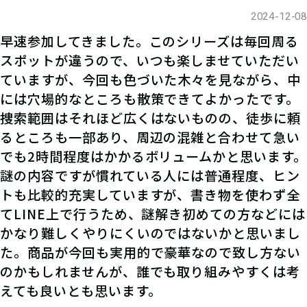
2024-12-08
早速参加してきました。このシリーズは毎回周る
スポットが違うので、いつも楽しませていただい
ていますが、今回も色づいた木々を見ながら、中
には穴場的なところも散策できてよかったです。
捜索範囲はそれほど広くはないものの、徒歩に頼
るところも一部あり、周辺の混雑と合わせて急い
でも2時間程度はかかるボリュームかと思います。
謎の内容ですが慣れている人には普通程度、ヒン
トも比較的充実していますが、書き物を使わず全
てLINE上で行うため、謎解き初めての方などには
かなり難しくやりにくいのではないかと思いまし
た。商品が今回も実用的で豪華なので致し方ない
のかもしれませんが、誰でも取り組みやすくは考
えても良いとも思います。