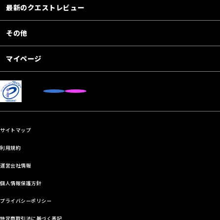
最新のクエストレビュー
その他
マイページ
サイトマップ
利用規約
運営会社情報
個人情報保護方針
プライバシーポリシー
特定商取引法に基づく表記