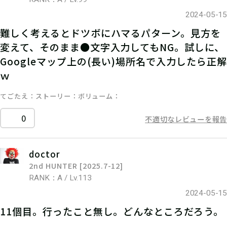
2024-05-15
難しく考えるとドツボにハマるパターン。見方を
変えて、そのまま●文字入力してもNG。試しに、
Googleマップ上の(長い)場所名で入力したら正解
ｗ
てごたえ
ストーリー
ボリューム
0
不適切なレビューを報告
doctor
2nd HUNTER [2025.7-12]
RANK：A / Lv.113
2024-05-15
11個目。行ったこと無し。どんなところだろう。