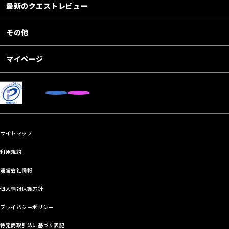
最新のクエストレビュー
その他
マイページ
サイトマップ
利用規約
運営会社情報
個人情報保護方針
プライバシーポリシー
特定商取引法に基づく表記