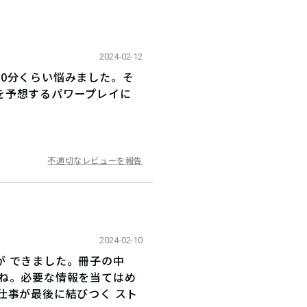
2024-02-12
0分くらい悩みました。そ
を予想するパワープレイに
不適切なレビューを報告
2024-02-10
 できました。冊子の中
たね。必要な情報を当てはめ
仕事が最後に結びつく スト