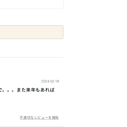
2024-02-18
で。。。また来年もあれば
不適切なレビューを報告