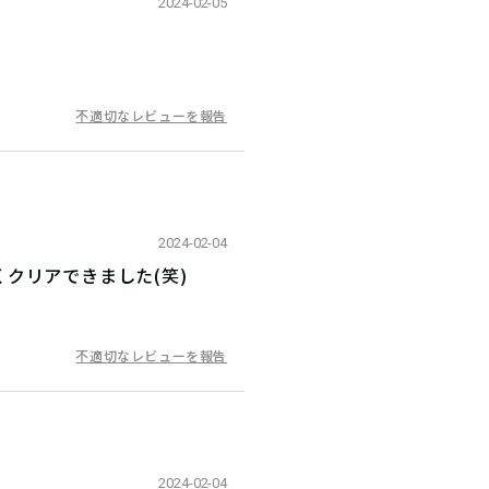
2024-02-05
不適切なレビューを報告
2024-02-04
クリアできました(笑)
不適切なレビューを報告
2024-02-04