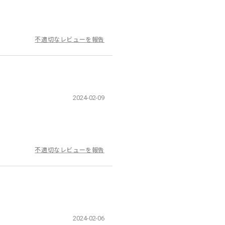
不適切なレビューを報告
2024-02-09
不適切なレビューを報告
2024-02-06