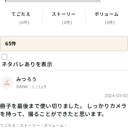
1
0%
てごたえ
ストーリー
ボリューム
(0件)
(0件)
(0件)
65件
ネタバレありを表示
みつろう
RANK：L / Lv.9
2024-03-02
冊子を最後まで使い切りました。 しっかりカメラ
を持って、撮ることができたと思います。
てごたえ
ストーリー
ボリューム