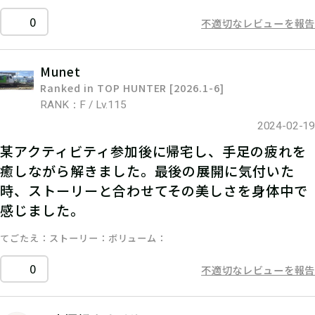
0
不適切なレビューを報告
Munet
Ranked in TOP HUNTER [2026.1-6]
RANK：F / Lv.115
2024-02-19
某アクティビティ参加後に帰宅し、手足の疲れを
癒しながら解きました。最後の展開に気付いた
時、ストーリーと合わせてその美しさを身体中で
感じました。
てごたえ
ストーリー
ボリューム
0
不適切なレビューを報告