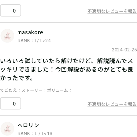
0
不適切なレビューを報告
masakore
RANK：I / Lv.24
2024-02-25
いろいろ試していたら解けたけど、解説読んでス
ッキリできました！今回解説があるのがとても良
かったです。
てごたえ
ストーリー
ボリューム
0
不適切なレビューを報告
ヘロリン
RANK：L / Lv.13