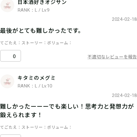
日本酒好きオジサン
RANK：L / Lv.9
2024-02-18
最後がとても難しかったです。
てごたえ
ストーリー
ボリューム
0
不適切なレビューを報告
キタミのメグミ
RANK：L / Lv.10
2024-02-18
難しかったーーーでも楽しい！思考力と発想力が
鍛えられます！
てごたえ
ストーリー
ボリューム