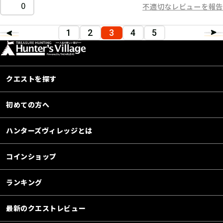
0
不適切なレビューを報告
1
2
3
4
5
クエストを探す
初めての方へ
ハンターズヴィレッジとは
コインショップ
ランキング
最新のクエストレビュー