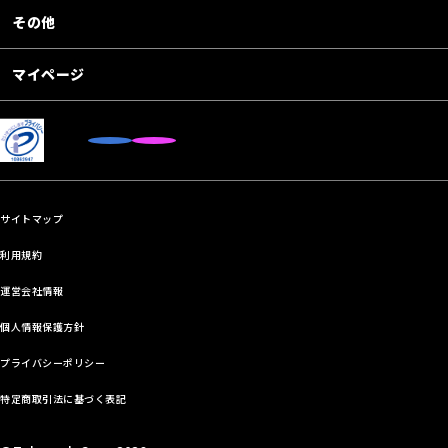
その他
マイページ
サイトマップ
利用規約
運営会社情報
個人情報保護方針
プライバシーポリシー
特定商取引法に基づく表記