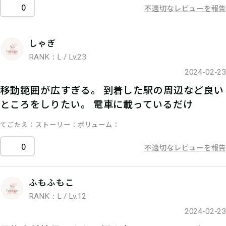
0
不適切なレビューを報告
しゃぎ
RANK：L / Lv.23
2024-02-23
移動範囲が広すぎる。 到着した駅の周辺など良い
ところをしりたい。 電車に載っているだけ
てごたえ
ストーリー
ボリューム
0
不適切なレビューを報告
ふもふもこ
RANK：L / Lv.12
2024-02-23