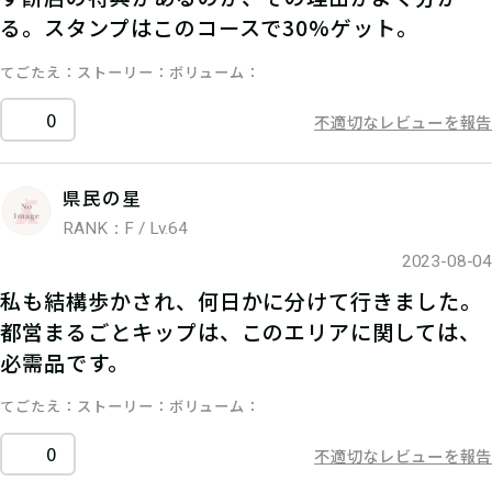
る。スタンプはこのコースで30%ゲット。
てごたえ
ストーリー
ボリューム
0
不適切なレビューを報告
県民の星
RANK：F / Lv.64
2023-08-04
私も結構歩かされ、何日かに分けて行きました。
都営まるごとキップは、このエリアに関しては、
必需品です。
てごたえ
ストーリー
ボリューム
0
不適切なレビューを報告