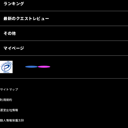
ランキング
最新のクエストレビュー
その他
マイページ
サイトマップ
利用規約
運営会社情報
個人情報保護方針