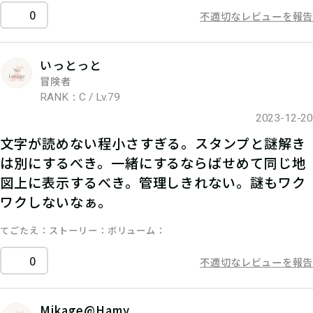
0
不適切なレビューを報告
いっとっと
冒険者
RANK：C / Lv.79
2023-12-20
文字が読めない程小さすぎる。スタンプと謎解き
は別にするべき。一緒にするならばせめて同じ地
図上に表示するべき。管理しきれない。謎もワク
ワクしないなぁ。
てごたえ
ストーリー
ボリューム
0
不適切なレビューを報告
Mikage@Hamy