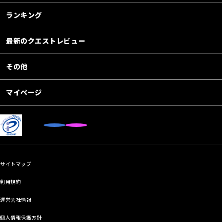
ランキング
最新のクエストレビュー
その他
マイページ
サイトマップ
利用規約
運営会社情報
個人情報保護方針