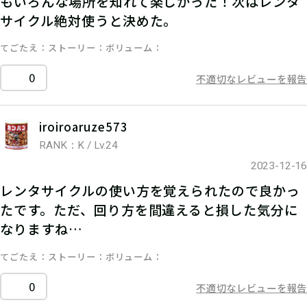
もいろんな場所を知れて楽しかった！次はレンタ
サイクル絶対使うと決めた。
てごたえ
ストーリー
ボリューム
0
不適切なレビューを報告
iroiroaruze573
RANK：K / Lv.24
2023-12-16
レンタサイクルの使い方を覚えられたので良かっ
たです。ただ、回り方を間違えると損した気分に
なりますね…
てごたえ
ストーリー
ボリューム
0
不適切なレビューを報告