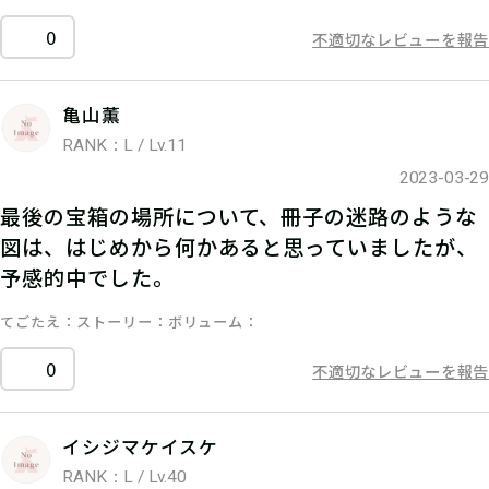
0
不適切なレビューを報告
亀山薫
RANK：L / Lv.11
2023-03-29
最後の宝箱の場所について、冊子の迷路のような
図は、はじめから何かあると思っていましたが、
予感的中でした。
てごたえ
ストーリー
ボリューム
0
不適切なレビューを報告
イシジマケイスケ
RANK：L / Lv.40