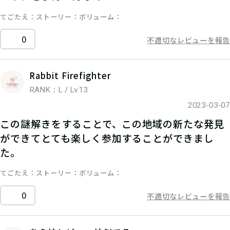
てごたえ
ストーリー
ボリューム
0
不適切なレビューを報告
Rabbit Firefighter
RANK：L / Lv.13
2023-03-07
この謎解きをすることで、この地域の新たな発見
ができてとても楽しく参加することができまし
た。
てごたえ
ストーリー
ボリューム
0
不適切なレビューを報告