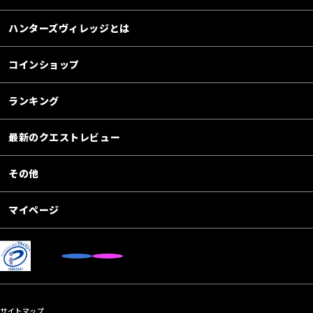
ハンターズヴィレッジとは
コインショップ
ランキング
最新のクエストレビュー
その他
マイページ
サイトマップ