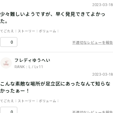
2023-03-18
少々難しいようですが、早く発見できてよかっ
た。
てごたえ
ストーリー
ボリューム
0
不適切なレビューを報告
フレディゆうへい
RANK：L / Lv.11
2023-03-18
こんな素敵な場所が足立区にあったなんて知らな
かったぁー！
てごたえ
ストーリー
ボリューム
0
不適切なレビューを報告