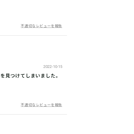
不適切なレビューを報告
2022-10-15
箱を見つけてしまいました。
不適切なレビューを報告