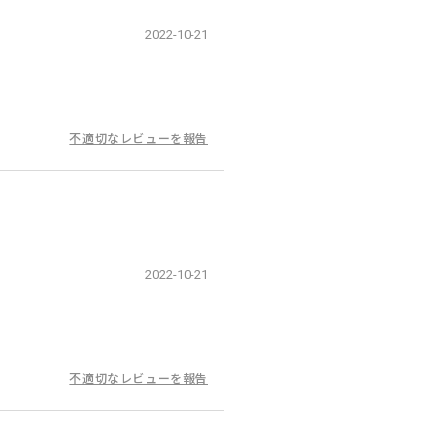
2022-10-21
不適切なレビューを報告
2022-10-21
不適切なレビューを報告