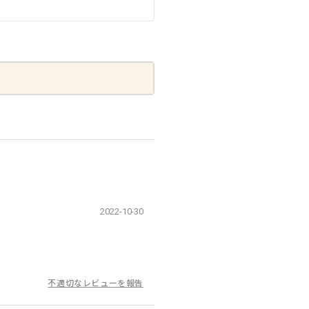
2022-10-30
不適切なレビューを報告