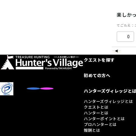
楽しか
てごたえ
0
クエストを探す
初めての方へ
ハンターズヴィレッジと
ハンターズヴィレッジとは
クエストとは
ハンターとは
ハンターポイントとは
プロハンターとは
報酬とは