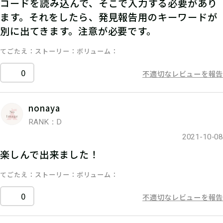
コードを読み込んで、そこで入力する必要があり
ます。それをしたら、発見報告用のキーワードが
別に出てきます。注意が必要です。
てごたえ
ストーリー
ボリューム
0
不適切なレビューを報告
nonaya
RANK：D
2021-10-08
楽しんで出来ました！
てごたえ
ストーリー
ボリューム
0
不適切なレビューを報告