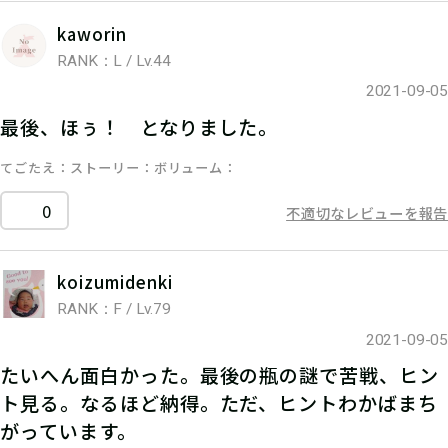
kaworin
RANK：L / Lv.44
2021-09-05
最後、ほぅ！ となりました。
てごたえ
ストーリー
ボリューム
0
不適切なレビューを報告
koizumidenki
RANK：F / Lv.79
2021-09-05
たいへん面白かった。最後の瓶の謎で苦戦、ヒン
ト見る。なるほど納得。ただ、ヒントわかばまち
がっています。