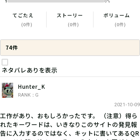
1
0%
てごたえ
ストーリー
ボリューム
(0件)
(0件)
(0件)
74件
ネタバレありを表示
Hunter_K
RANK：G
2021-10-09
工作があり、おもしろかったです。 （注意）得ら
れたキーワードは、いきなりこのサイトの発見報
告に入力するのではなく、キットに書いてあるQR