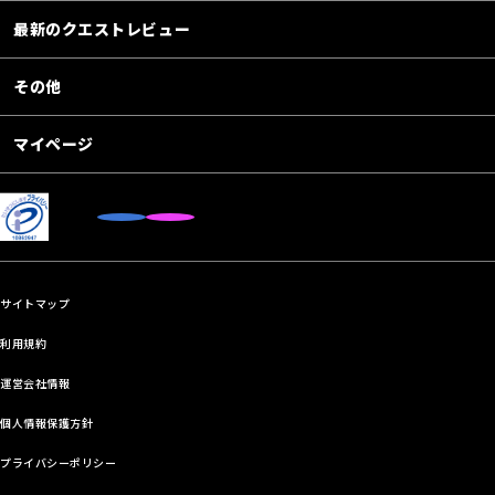
最新のクエストレビュー
その他
マイページ
サイトマップ
利用規約
運営会社情報
個人情報保護方針
プライバシーポリシー