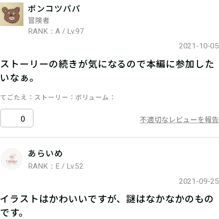
ポンコツパパ
冒険者
RANK：A / Lv.97
2021-10-05
ストーリーの続きが気になるので本編に参加した
いなぁ。
てごたえ
ストーリー
ボリューム
0
不適切なレビューを報告
あらいめ
RANK：E / Lv.52
2021-09-25
イラストはかわいいですが、謎はなかなかのもの
です。