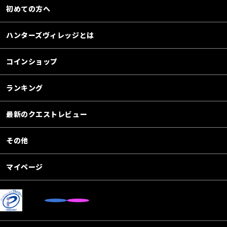
初めての方へ
ハンターズヴィレッジとは
コインショップ
ランキング
最新のクエストレビュー
その他
マイページ