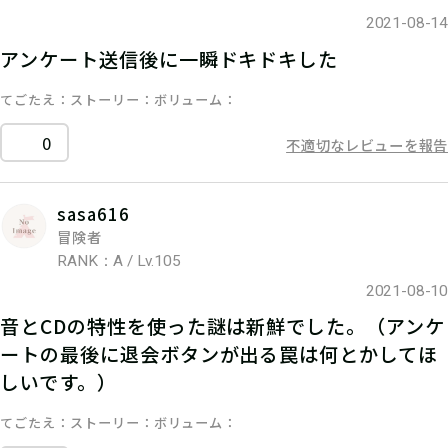
2021-08-14
アンケート送信後に一瞬ドキドキした
てごたえ
ストーリー
ボリューム
0
不適切なレビューを報告
sasa616
冒険者
RANK：A / Lv.105
2021-08-10
音とCDの特性を使った謎は新鮮でした。（アンケ
ートの最後に退会ボタンが出る罠は何とかしてほ
しいです。）
てごたえ
ストーリー
ボリューム