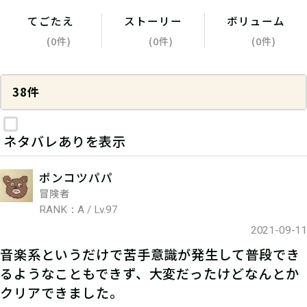
てごたえ
ストーリー
ボリューム
(0件)
(0件)
(0件)
38件
ネタバレありを表示
ポンコツパパ
冒険者
RANK：A / Lv.97
2021-09-11
音楽系というだけで苦手意識が発生して普段でき
るようなこともできず、大変だったけどなんとか
クリアできました。