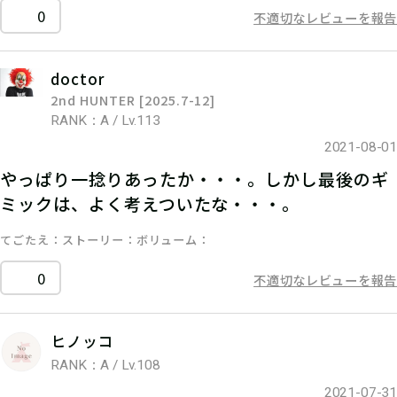
0
不適切なレビューを報告
doctor
2nd HUNTER [2025.7-12]
RANK：A / Lv.113
2021-08-01
やっぱり一捻りあったか・・・。しかし最後のギ
ミックは、よく考えついたな・・・。
てごたえ
ストーリー
ボリューム
0
不適切なレビューを報告
ヒノッコ
RANK：A / Lv.108
2021-07-31