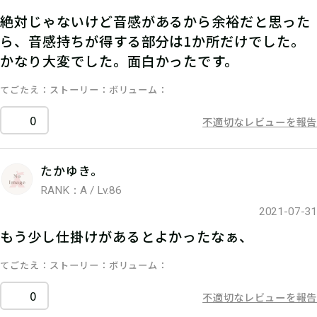
絶対じゃないけど音感があるから余裕だと思った
ら、音感持ちが得する部分は1か所だけでした。
かなり大変でした。面白かったです。
てごたえ
ストーリー
ボリューム
0
不適切なレビューを報告
たかゆき。
RANK：A / Lv.86
2021-07-31
もう少し仕掛けがあるとよかったなぁ、
てごたえ
ストーリー
ボリューム
0
不適切なレビューを報告