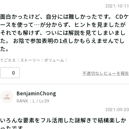
2021-10-11
面白かったけど、自分には難しかったです。 CDケ
ースを使って…が分からず、ヒントを見ましたが
それでも解けず、ついには解説を見てしまいまし
た。 お陰で参加表明の1点しかもらえませんでし
た。
てごたえ
ストーリー
ボリューム
0
不適切なレビューを報告
BenjaminChong
RANK：L / Lv.39
2021-09-20
いろんな要素をフル活用した謎解きで結構楽しか
ったです。