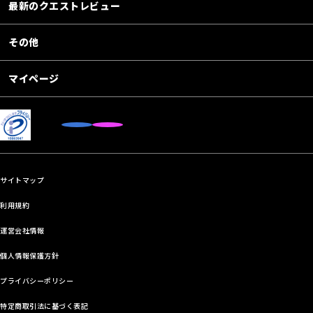
最新のクエストレビュー
その他
マイページ
サイトマップ
利用規約
運営会社情報
個人情報保護方針
プライバシーポリシー
特定商取引法に基づく表記