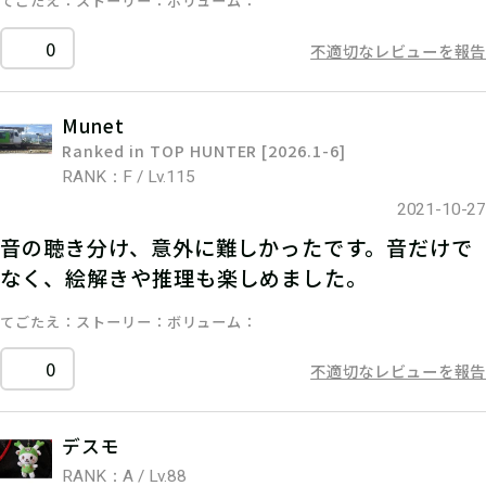
てごたえ
ストーリー
ボリューム
0
不適切なレビューを報告
Munet
Ranked in TOP HUNTER [2026.1-6]
RANK：F / Lv.115
2021-10-27
音の聴き分け、意外に難しかったです。音だけで
なく、絵解きや推理も楽しめました。
てごたえ
ストーリー
ボリューム
0
不適切なレビューを報告
デスモ
RANK：A / Lv.88