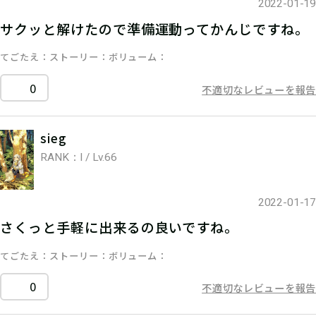
2022-01-19
サクッと解けたので準備運動ってかんじですね。
てごたえ
ストーリー
ボリューム
0
不適切なレビューを報告
sieg
RANK：I / Lv.66
2022-01-17
さくっと手軽に出来るの良いですね。
てごたえ
ストーリー
ボリューム
0
不適切なレビューを報告