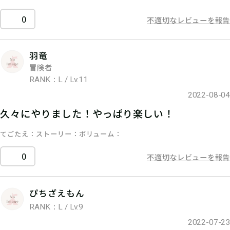
0
不適切なレビューを報告
羽竜
冒険者
RANK：L / Lv.11
2022-08-04
久々にやりました！やっぱり楽しい！
てごたえ
ストーリー
ボリューム
0
不適切なレビューを報告
ぴちざえもん
RANK：L / Lv.9
2022-07-23