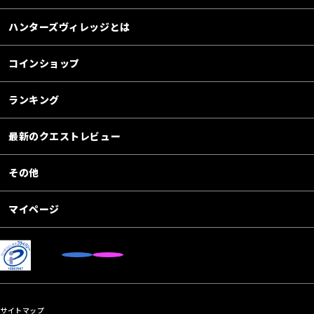
ハンターズヴィレッジとは
コインショップ
ランキング
最新のクエストレビュー
その他
マイページ
サイトマップ