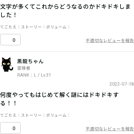
文字が多くてこれからどうなるのかドキドキしま
した！
てごたえ
ストーリー
ボリューム
0
不適切なレビューを報告
黒龍ちゃん
冒険者
RANK：L / Lv.31
2022-07-18
何度やってもはじめて解く謎にはドキドキす
る！！
てごたえ
ストーリー
ボリューム
0
不適切なレビューを報告