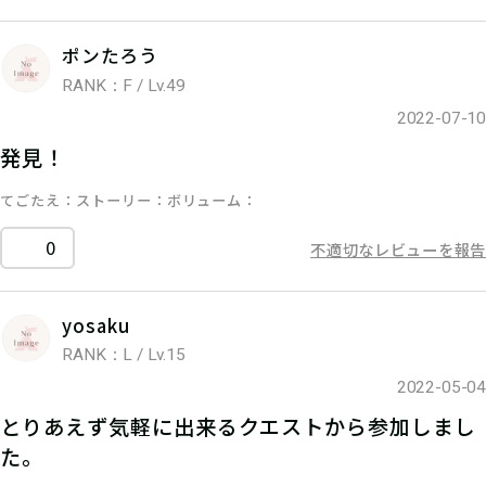
ポンたろう
RANK：F / Lv.49
2022-07-10
発見！
てごたえ
ストーリー
ボリューム
0
不適切なレビューを報告
yosaku
RANK：L / Lv.15
2022-05-04
とりあえず気軽に出来るクエストから参加しまし
た。