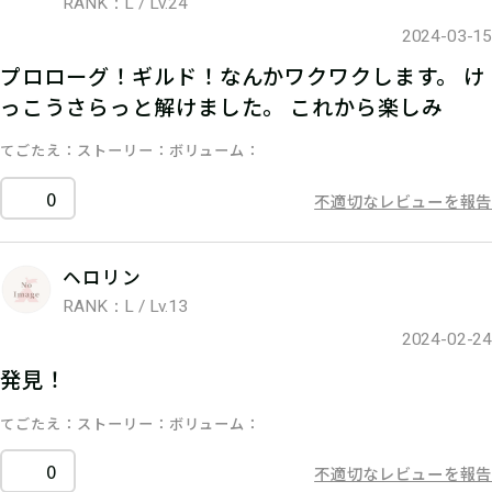
RANK：L / Lv.24
2024-03-15
プロローグ！ギルド！なんかワクワクします。 け
っこうさらっと解けました。 これから楽しみ
てごたえ
ストーリー
ボリューム
0
不適切なレビューを報告
ヘロリン
RANK：L / Lv.13
2024-02-24
発見！
てごたえ
ストーリー
ボリューム
0
不適切なレビューを報告