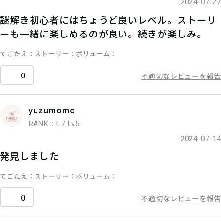
2024-07-27
謎解き初心者にはちょうど良いレベル。ストーリ
ーも一緒に楽しめるのが良い。続きが楽しみ。
てごたえ
ストーリー
ボリューム
0
不適切なレビューを報告
yuzumomo
RANK：L / Lv.5
2024-07-14
発見しました
てごたえ
ストーリー
ボリューム
0
不適切なレビューを報告