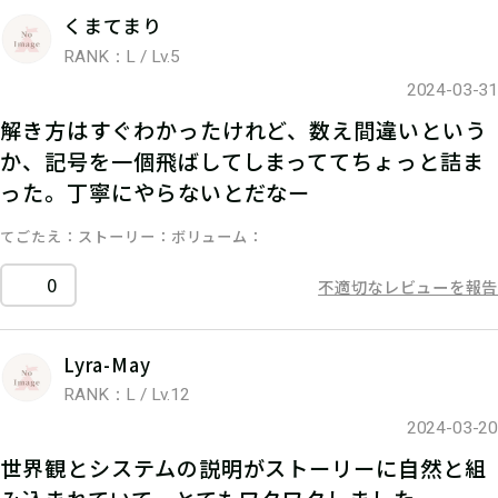
くまてまり
RANK：L / Lv.5
2024-03-31
解き方はすぐわかったけれど、数え間違いという
か、記号を一個飛ばしてしまっててちょっと詰ま
った。丁寧にやらないとだなー
てごたえ
ストーリー
ボリューム
0
不適切なレビューを報告
Lyra-May
RANK：L / Lv.12
2024-03-20
世界観とシステムの説明がストーリーに自然と組