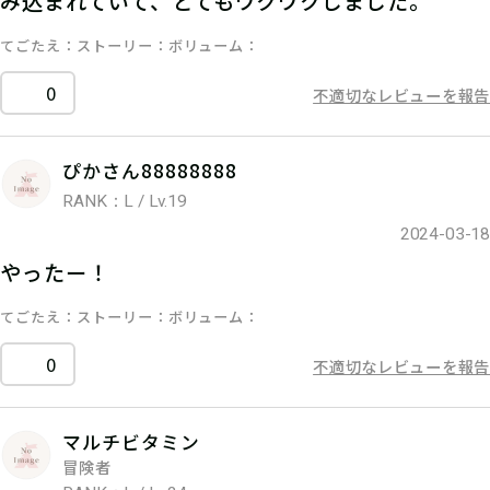
み込まれていて、とてもワクワクしました。
てごたえ
ストーリー
ボリューム
0
不適切なレビューを報告
ぴかさん88888888
RANK：L / Lv.19
2024-03-18
やったー！
てごたえ
ストーリー
ボリューム
0
不適切なレビューを報告
マルチビタミン
冒険者