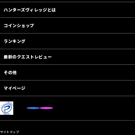
ハンターズヴィレッジとは
コインショップ
ランキング
最新のクエストレビュー
その他
マイページ
サイトマップ