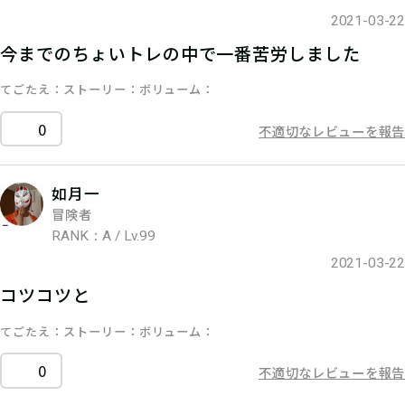
2021-03-22
今までのちょいトレの中で一番苦労しました
てごたえ
ストーリー
ボリューム
0
不適切なレビューを報告
如月一
冒険者
RANK：A / Lv.99
2021-03-22
コツコツと
てごたえ
ストーリー
ボリューム
0
不適切なレビューを報告