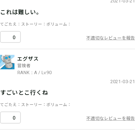
2021-03-21
これは難しい。
てごたえ
ストーリー
ボリューム
0
不適切なレビューを報告
エグザス
冒険者
RANK：A / Lv.90
2021-03-21
すごいとこ行くね
てごたえ
ストーリー
ボリューム
0
不適切なレビューを報告