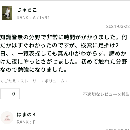
じゅらこ
RANK：A / Lv.91
2021-03-22
知識皆無の分野で非常に時間がかかりました。何
だかはすぐわかったのですが、検索に足掛け2
日、、一覧表探しても真ん中がわからず、諦めか
けた夜にやっとさがせました。初めて触れた分野
なので勉強になりました。
てごたえ
ストーリー
ボリューム
0
不適切なレビューを報告
はまのK
RANK：F