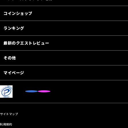
コインショップ
ランキング
最新のクエストレビュー
その他
マイページ
サイトマップ
利用規約