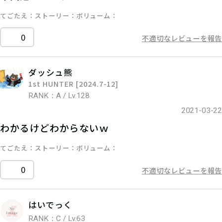
てごたえ
ストーリー
ボリューム
0
不適切なレビューを報告
ダッシュ熊
1st HUNTER [2024.7-12]
RANK：A / Lv.128
2021-03-22
わかるけどわからないｗ
てごたえ
ストーリー
ボリューム
0
不適切なレビューを報告
はいでっく
RANK：C / Lv.63