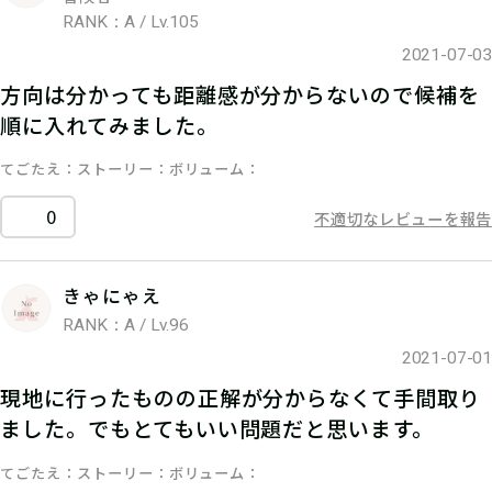
RANK：A / Lv.105
2021-07-03
方向は分かっても距離感が分からないので候補を
順に入れてみました。
てごたえ
ストーリー
ボリューム
0
不適切なレビューを報告
きゃにゃえ
RANK：A / Lv.96
2021-07-01
現地に行ったものの正解が分からなくて手間取り
ました。でもとてもいい問題だと思います。
てごたえ
ストーリー
ボリューム