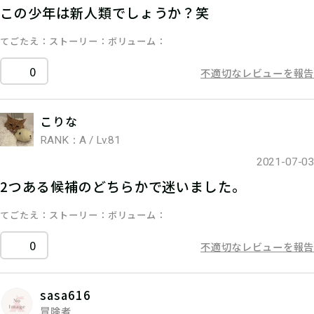
この少年は新人類でしょうか？笑
てごたえ
ストーリー
ボリューム
0
不適切なレビューを報告
こりな
RANK：A / Lv.81
2021-07-03
2つある候補のどちらかで迷いました。
てごたえ
ストーリー
ボリューム
0
不適切なレビューを報告
sasa616
冒険者