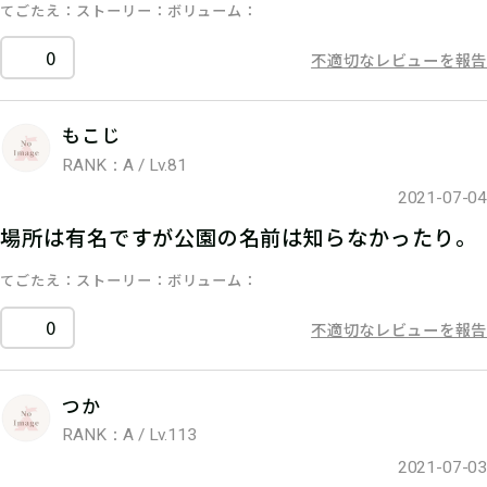
てごたえ
ストーリー
ボリューム
0
不適切なレビューを報告
もこじ
RANK：A / Lv.81
2021-07-04
場所は有名ですが公園の名前は知らなかったり。
てごたえ
ストーリー
ボリューム
0
不適切なレビューを報告
つか
RANK：A / Lv.113
2021-07-03