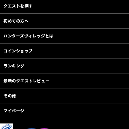
クエストを探す
初めての方へ
ハンターズヴィレッジとは
コインショップ
ランキング
最新のクエストレビュー
その他
マイページ