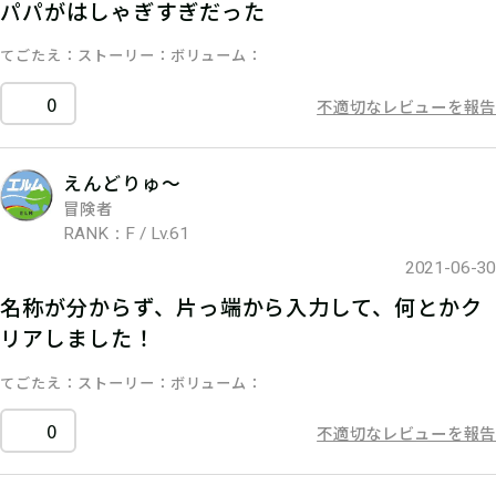
パパがはしゃぎすぎだった
てごたえ
ストーリー
ボリューム
0
不適切なレビューを報告
えんどりゅ〜
冒険者
RANK：F / Lv.61
2021-06-30
名称が分からず、片っ端から入力して、何とかク
リアしました！
てごたえ
ストーリー
ボリューム
0
不適切なレビューを報告