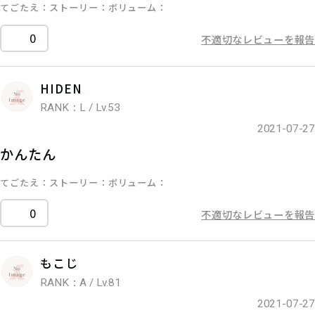
てごたえ
ストーリー
ボリューム
0
不適切なレビューを報告
HIDEN
RANK：L / Lv.53
2021-07-27
かんたん
てごたえ
ストーリー
ボリューム
0
不適切なレビューを報告
もこじ
RANK：A / Lv.81
2021-07-27