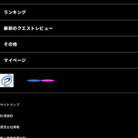
ランキング
最新のクエストレビュー
その他
マイページ
サイトマップ
利用規約
運営会社情報
個人情報保護方針