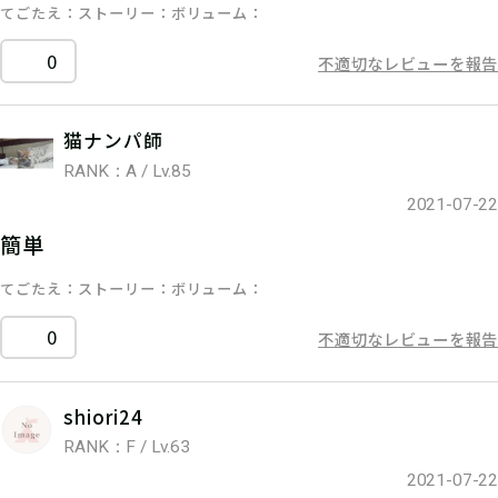
てごたえ
ストーリー
ボリューム
0
不適切なレビューを報告
猫ナンパ師
RANK：A / Lv.85
2021-07-22
簡単
てごたえ
ストーリー
ボリューム
0
不適切なレビューを報告
shiori24
RANK：F / Lv.63
2021-07-22