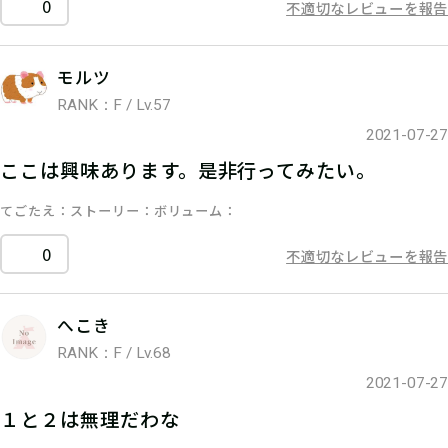
0
不適切なレビューを報告
モルツ
RANK：F / Lv.57
2021-07-27
ここは興味あります。是非行ってみたい。
てごたえ
ストーリー
ボリューム
0
不適切なレビューを報告
へこき
RANK：F / Lv.68
2021-07-27
１と２は無理だわな