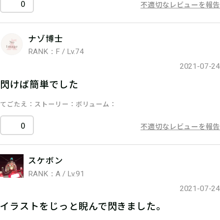
0
不適切なレビューを報告
ナゾ博士
RANK：F / Lv.74
2021-07-24
閃けば簡単でした
てごたえ
ストーリー
ボリューム
0
不適切なレビューを報告
スケボン
RANK：A / Lv.91
2021-07-24
イラストをじっと睨んで閃きました。