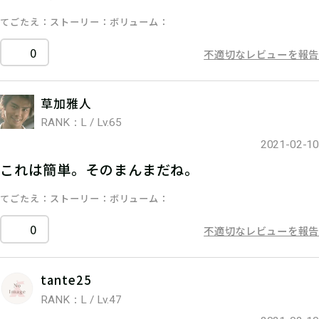
てごたえ
ストーリー
ボリューム
0
不適切なレビューを報告
草加雅人
RANK：L / Lv.65
2021-02-10
これは簡単。そのまんまだね。
てごたえ
ストーリー
ボリューム
0
不適切なレビューを報告
tante25
RANK：L / Lv.47