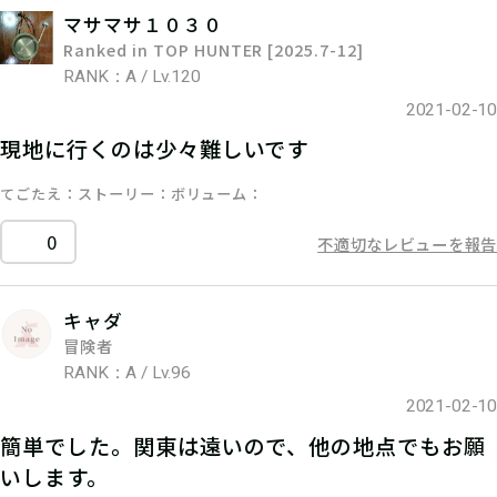
マサマサ１０３０
Ranked in TOP HUNTER [2025.7-12]
RANK：A / Lv.120
2021-02-10
現地に行くのは少々難しいです
てごたえ
ストーリー
ボリューム
0
不適切なレビューを報告
キャダ
冒険者
RANK：A / Lv.96
2021-02-10
簡単でした。関東は遠いので、他の地点でもお願
いします。