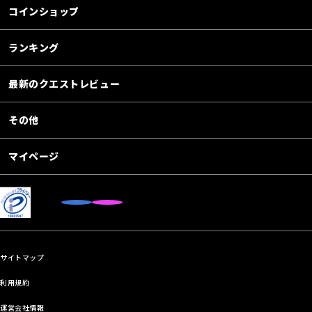
コインショップ
ランキング
最新のクエストレビュー
その他
マイページ
サイトマップ
利用規約
運営会社情報