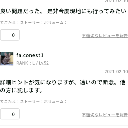
2021-02-10
良い問題だった。 是非今度現地にも行ってみたい
てごたえ
ストーリー
ボリューム
0
不適切なレビューを報告
falconest1
RANK：L / Lv.52
2021-02-10
詳細ヒントが気になりますが、遠いので断念。他
の方に託します。
てごたえ
ストーリー
ボリューム
0
不適切なレビューを報告