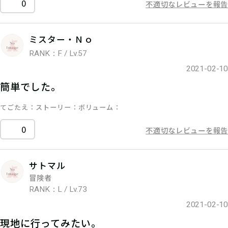
0
不適切なレビューを報告
ミスター・Ｎｏ
RANK：F / Lv.57
2021-02-10
簡単でした。
てごたえ
ストーリー
ボリューム
0
不適切なレビューを報告
サトマル
冒険者
RANK：L / Lv.73
2021-02-10
現地に行ってみたい。