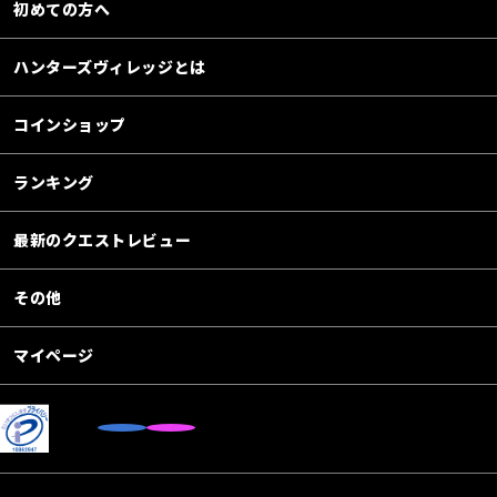
初めての方へ
ハンターズヴィレッジとは
コインショップ
ランキング
最新のクエストレビュー
その他
マイページ