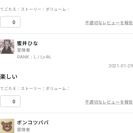
てごたえ
ストーリー
ボリューム
0
不適切なレビューを報告
蜜井ひな
冒険者
RANK：L / Lv.46
2021-01-29
楽しい
てごたえ
ストーリー
ボリューム
0
不適切なレビューを報告
ポンコツパパ
冒険者