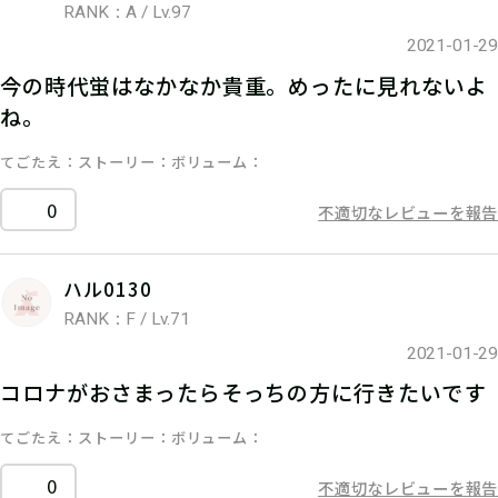
RANK：A / Lv.97
2021-01-29
今の時代蛍はなかなか貴重。めったに見れないよ
ね。
てごたえ
ストーリー
ボリューム
0
不適切なレビューを報告
ハル0130
RANK：F / Lv.71
2021-01-29
コロナがおさまったらそっちの方に行きたいです
てごたえ
ストーリー
ボリューム
0
不適切なレビューを報告