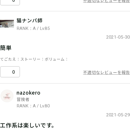
不適切なレビューを報告
猫ナンパ師
RANK：A / Lv.85
2021-05-30
簡単
てごたえ
ストーリー
ボリューム
0
不適切なレビューを報告
nazokero
冒険者
RANK：A / Lv.80
2021-05-29
工作系は楽しいです。