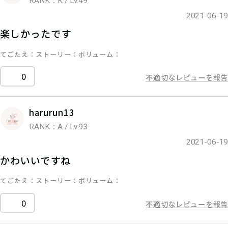
RANK：K / Lv.49
2021-06-19
楽しかったです
てごたえ
ストーリー
ボリューム
0
不適切なレビューを報告
harurun13
RANK：A / Lv.93
2021-06-19
かわいいですね
てごたえ
ストーリー
ボリューム
0
不適切なレビューを報告