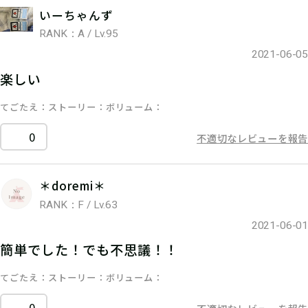
いーちゃんず
RANK：A / Lv.95
2021-06-05
楽しい
てごたえ
ストーリー
ボリューム
0
不適切なレビューを報告
＊doremi＊
RANK：F / Lv.63
2021-06-01
簡単でした！でも不思議！！
てごたえ
ストーリー
ボリューム
0