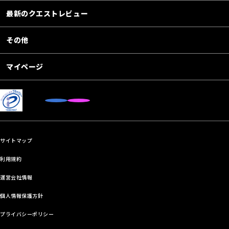
最新のクエストレビュー
その他
マイページ
サイトマップ
利用規約
運営会社情報
個人情報保護方針
プライバシーポリシー