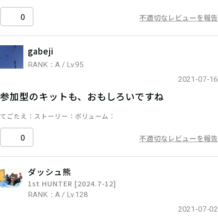
0
不適切なレビューを報告
gabeji
RANK：A / Lv.95
2021-07-16
参加型のキットも、おもしろいですね
てごたえ
ストーリー
ボリューム
0
不適切なレビューを報告
ダッシュ熊
1st HUNTER [2024.7-12]
RANK：A / Lv.128
2021-07-02