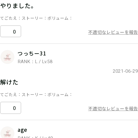
やりました。
てごたえ
ストーリー
ボリューム
0
不適切なレビューを報告
つっちー31
RANK：L / Lv.58
2021-06-29
解けた
てごたえ
ストーリー
ボリューム
0
不適切なレビューを報告
age