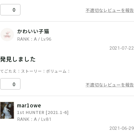
0
不適切なレビューを報告
かわいい子猫
RANK：A / Lv.96
2021-07-22
発見しました
てごたえ
ストーリー
ボリューム
0
不適切なレビューを報告
mar1owe
1st HUNTER [2021.1-6]
RANK：A / Lv.81
2021-06-29