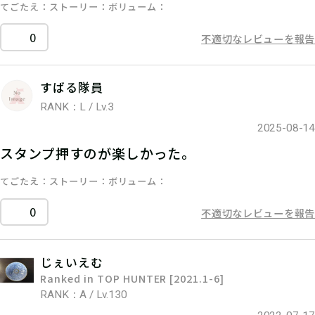
てごたえ
ストーリー
ボリューム
0
不適切なレビューを報告
すばる隊員
RANK：L / Lv.3
2025-08-14
スタンプ押すのが楽しかった。
てごたえ
ストーリー
ボリューム
0
不適切なレビューを報告
じぇいえむ
Ranked in TOP HUNTER [2021.1-6]
RANK：A / Lv.130