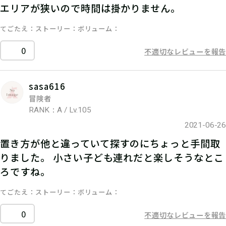
エリアが狭いので時間は掛かりません。
てごたえ
ストーリー
ボリューム
0
不適切なレビューを報告
sasa616
冒険者
RANK：A / Lv.105
2021-06-26
置き方が他と違っていて探すのにちょっと手間取
りました。 小さい子ども連れだと楽しそうなとこ
ろですね。
てごたえ
ストーリー
ボリューム
0
不適切なレビューを報告