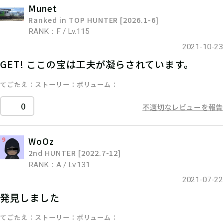
Munet
Ranked in TOP HUNTER [2026.1-6]
RANK：F / Lv.115
2021-10-23
GET! ここの宝は工夫が凝らされています。
てごたえ
ストーリー
ボリューム
0
不適切なレビューを報告
WoOz
2nd HUNTER [2022.7-12]
RANK：A / Lv.131
2021-07-22
発見しました
てごたえ
ストーリー
ボリューム