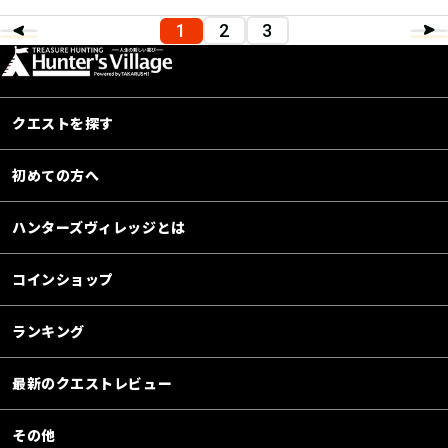
1
2
3
クエストを探す
初めての方へ
ハンターズヴィレッジとは
コインショップ
ランキング
最新のクエストレビュー
その他