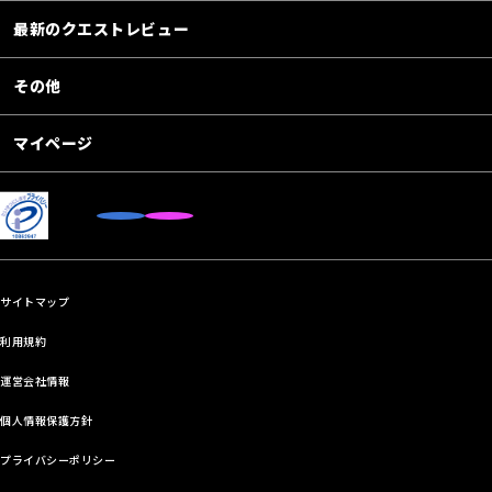
最新のクエストレビュー
その他
マイページ
サイトマップ
利用規約
運営会社情報
個人情報保護方針
プライバシーポリシー