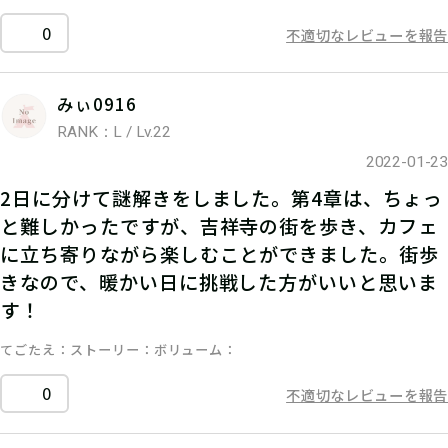
0
不適切なレビューを報告
みぃ0916
RANK：L / Lv.22
2022-01-23
2日に分けて謎解きをしました。第4章は、ちょっ
と難しかったですが、吉祥寺の街を歩き、カフェ
に立ち寄りながら楽しむことができました。街歩
きなので、暖かい日に挑戦した方がいいと思いま
す！
てごたえ
ストーリー
ボリューム
0
不適切なレビューを報告