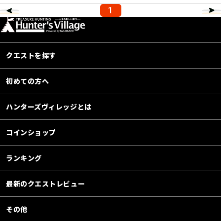
1
クエストを探す
初めての方へ
ハンターズヴィレッジとは
コインショップ
ランキング
最新のクエストレビュー
その他